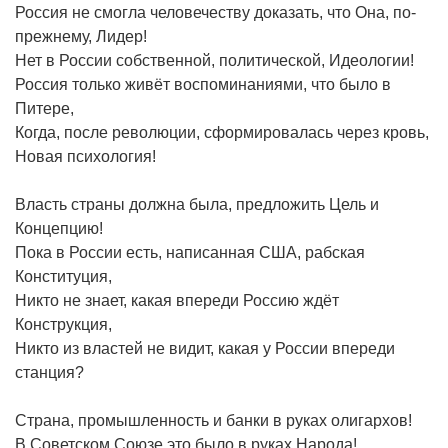
Россия не смогла человечеству доказать, что Она, по-
прежнему, Лидер!
Нет в России собственной, политической, Идеологии!
Россия только живёт воспоминаниями, что было в
Питере,
Когда, после революции, сформировалась через кровь,
Новая психология!
Власть страны должна была, предложить Цель и
Концепцию!
Пока в России есть, написанная США, рабская
Конституция,
Никто не знает, какая впереди Россию ждёт
Конструкция,
Никто из властей не видит, какая у России впереди
станция?
Страна, промышленность и банки в руках олигархов!
В Советском Союзе это было в руках Народа!