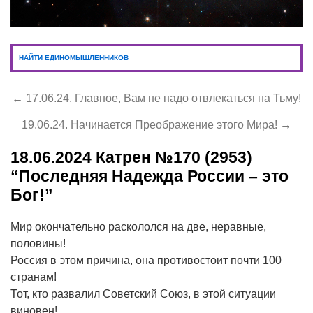
НАЙТИ ЕДИНОМЫШЛЕННИКОВ
← 17.06.24. Главное, Вам не надо отвлекаться на Тьму!
19.06.24. Начинается Преображение этого Мира! →
18.06.2024
Катрен №170 (2953)
“Последняя Надежда России – это
Бог!”
Мир окончательно раскололся на две, неравные,
половины!
Россия в этом причина, она противостоит почти 100
странам!
Тот, кто развалил Советский Союз, в этой ситуации
виновен!