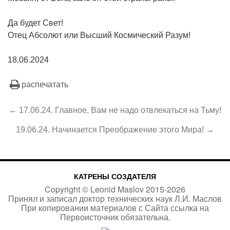
Да будет Свет!
Отец Абсолют или Высший Космический Разум!
18.06.2024
распечатать
← 17.06.24. Главное, Вам не надо отвлекаться на Тьму!
19.06.24. Начинается Преображение этого Мира! →
КАТРЕНЫ СОЗДАТЕЛЯ
Copyright ©
Leonid Maslov
2015-
2026
Принял и записал доктор технических наук Л.И. Маслов
При копировании материалов с Сайта
ссылка на
Первоисточник
обязательна.