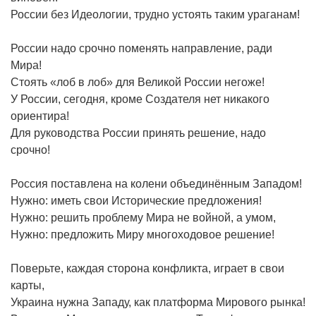
России без Идеологии, трудно устоять таким ураганам!
России надо срочно поменять направление, ради
Мира!
Стоять «лоб в лоб» для Великой России негоже!
У России, сегодня, кроме Создателя нет никакого
ориентира!
Для руководства России принять решение, надо
срочно!
Россия поставлена на колени объединённым Западом!
Нужно: иметь свои Исторические предложения!
Нужно: решить проблему Мира не войной, а умом,
Нужно: предложить Миру многоходовое решение!
Поверьте, каждая сторона конфликта, играет в свои
карты,
Украина нужна Западу, как платформа Мирового рынка!