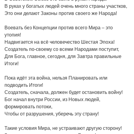
В руках у богатых людей очень много страны участков,
Это они делают Законы против своего же Народа!
Воевать без Концепции против всего Мира – это
утопия!
Надвигается на всё человечество Шестая Эпоха!
Создатель по-своему со всеми Народами поступит,
Для Бога, главное, сегодня, для Завтра правильные
Итоги!
Пока идёт эта война, нельзя Планировать или
подводить Итоги!
Создатель, сначала, должен будет остановить войну!
Бог начал внутри России, из Новых людей,
формировать потоки,
Чтобы от разрушения, уберечь эту страну!
Такие условия Мира, не устраивают другую сторону!