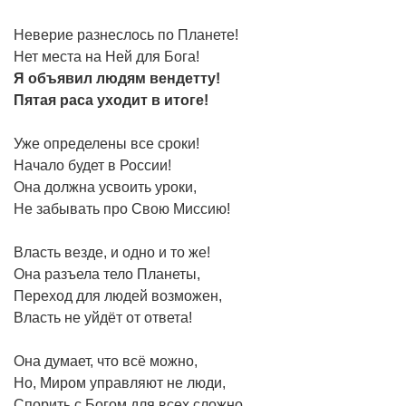
Неверие разнеслось по Планете!
Нет места на Ней для Бога!
Я объявил людям вендетту!
Пятая раса уходит в итоге!
Уже определены все сроки!
Начало будет в России!
Она должна усвоить уроки,
Не забывать про Свою Миссию!
Власть везде, и одно и то же!
Она разъела тело Планеты,
Переход для людей возможен,
Власть не уйдёт от ответа!
Она думает, что всё можно,
Но, Миром управляют не люди,
Спорить с Богом для всех сложно,