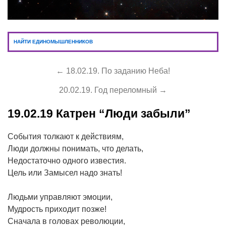
НАЙТИ ЕДИНОМЫШЛЕННИКОВ
← 18.02.19. По заданию Неба!
20.02.19. Год переломный →
19.02.19
Катрен “Люди забыли”
События толкают к действиям,
Люди должны понимать, что делать,
Недостаточно одного известия.
Цель или Замысел надо знать!
Людьми управляют эмоции,
Мудрость приходит позже!
Сначала в головах революции,