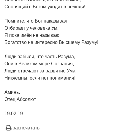
Спорящий с Богом уходит в нелюди!
Помните, что Бог наказывая,
Отбирает у человека Ум,
Я пока имён не называю,
Богатство не интересно Высшему Разуму!
Люди забыли, что часть Разума,
Они в Великом море Сознания,
Люди отвечают за развитие Ума,
Никчёмны, если нет понимания!
Аминь.
Отец Абсолют
19.02.19
распечатать