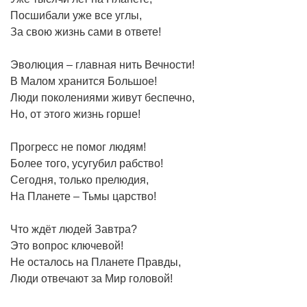
Посшибали уже все углы,
За свою жизнь сами в ответе!
Эволюция – главная нить Вечности!
В Малом хранится Большое!
Люди поколениями живут беспечно,
Но, от этого жизнь горше!
Прогресс не помог людям!
Более того, усугубил рабство!
Сегодня, только прелюдия,
На Планете – Тьмы царство!
Что ждёт людей Завтра?
Это вопрос ключевой!
Не осталось на Планете Правды,
Люди отвечают за Мир головой!