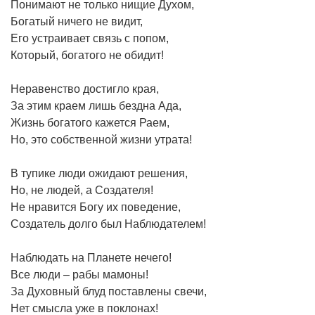
Понимают не только нищие Духом,
Богатый ничего не видит,
Его устраивает связь с попом,
Который, богатого не обидит!
Неравенство достигло края,
За этим краем лишь бездна Ада,
Жизнь богатого кажется Раем,
Но, это собственной жизни утрата!
В тупике люди ожидают решения,
Но, не людей, а Создателя!
Не нравится Богу их поведение,
Создатель долго был Наблюдателем!
Наблюдать на Планете нечего!
Все люди – рабы мамоны!
За Духовный блуд поставлены свечи,
Нет смысла уже в поклонах!