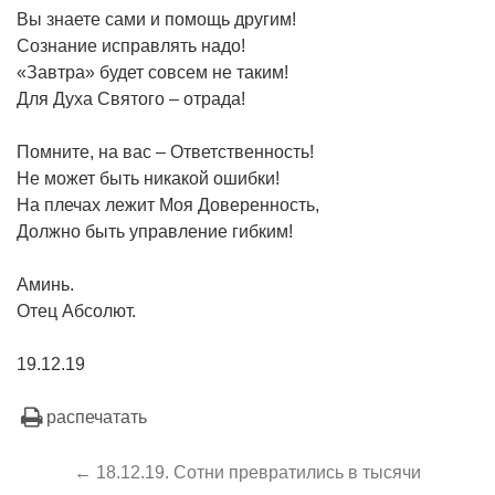
Вы знаете сами и помощь другим!
Сознание исправлять надо!
«Завтра» будет совсем не таким!
Для Духа Святого – отрада!
Помните, на вас – Ответственность!
Не может быть никакой ошибки!
На плечах лежит Моя Доверенность,
Должно быть управление гибким!
Аминь.
Отец Абсолют.
19.12.19
распечатать
← 18.12.19. Сотни превратились в тысячи