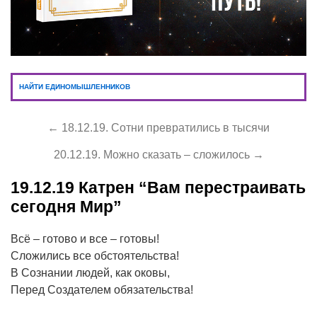
НАЙТИ ЕДИНОМЫШЛЕННИКОВ
← 18.12.19. Сотни превратились в тысячи
20.12.19. Можно сказать – сложилось →
19.12.19
Катрен “Вам перестраивать
сегодня Мир”
Всё – готово и все – готовы!
Сложились все обстоятельства!
В Сознании людей, как оковы,
Перед Создателем обязательства!