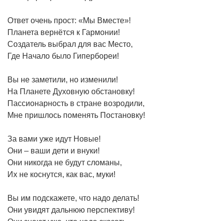
Ответ очень прост: «Мы Вместе»!
Планета вернётся к Гармонии!
Создатель выбрал для вас Место,
Где Начало было Гипербореи!
Вы не заметили, но изменили!
На Планете Духовную обстановку!
Пассионарность в стране возродили,
Мне пришлось поменять Постановку!
За вами уже идут Новые!
Они – ваши дети и внуки!
Они никогда не будут сломаны,
Их не коснутся, как вас, муки!
Вы им подскажете, что надо делать!
Они увидят дальнюю перспективу!