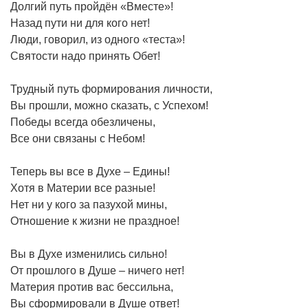
Долгий путь пройдён «Вместе»!
Назад пути ни для кого нет!
Люди, говорил, из одного «теста»!
Святости надо принять Обет!
Трудный путь формирования личности,
Вы прошли, можно сказать, с Успехом!
Победы всегда обезличены,
Все они связаны с Небом!
Теперь вы все в Духе – Едины!
Хотя в Материи все разные!
Нет ни у кого за пазухой мины,
Отношение к жизни не праздное!
Вы в Духе изменились сильно!
От прошлого в Душе – ничего нет!
Материя против вас бессильна,
Вы сформировали в Душе ответ!