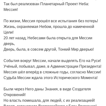
Так был реализован Планетарный Проект Неба:
Мессия!
По жизни, Мессия прошёл все испытания без потерь!
Жизнь, охраняемая Небом, прошла до намеченной
Цели!
20 лет назад, Небесами была открыта для Мессии
дверь,
Дверь, была, в совсем другой, Тонкий Мир дверью!
События вокруг Мессии, начали выделять Его на Руси!
Учёный, побывал, даже, в Администрации Президента!
Мессия шёл вперёд в сложные годы, согласно Миссии!
Судьба Мессии ждала этого Исторического Момента!
Были через Него даны Знания, в виде Создателя
Откровений!
Но власть помешала, для людей, с их реализацией!