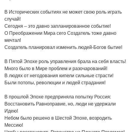
В Исторических событиях не может свою роль играть
случай!
Сегодня – это давно запланированное событие!
О Преображении Мира сего Создатель тоже давно
мечтал!
Создатель планировал изменить людей-Богов бытие!
В Пятой Эпохе роль управления брала на себя власть!
Много было в Мире проблем и разочарований!
В людях от негодования кипели сильные страсти!
Были потопы, революции и людей страдания!
В прошлой Эпохе предприняла попытку Россия:
Восстановить Равноправие, но, люди не удержали
Идею!
Небом было решено в Шестой Эпохе, возродить
Мессию!