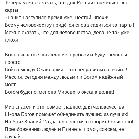
Теперь можно сказать, что для России сложились все
карты!
Значит, наступило время уже Шестой Эпохи!
Всему человечеству придётся снова садиться за парты!
Можно сказать, что для человечества, дела не так уже
плохи!
Военные и все, назревшие, проблемы будут решены
просто!
Война между Славянами – это неправильная война!
Мессия, сегодня между людьми и Богом надёжный
мост!
Богом будет отменена Мирового океана волна!
Мир спасён и это, самое главное, для человечества!
Школа Богов поможет объединить лучших из лучших!
На базе Знаний Создателя Россия сотворит Отечество!
Преображению людей и Планеты помог, совсем, не
случай!