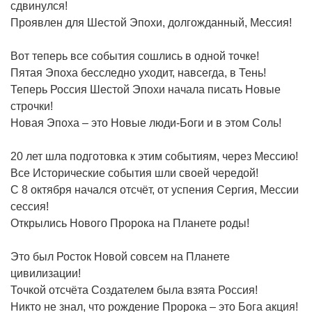
сдвинулся!
Проявлен для Шестой Эпохи, долгожданный, Мессия!
Вот теперь все события сошлись в одной точке!
Пятая Эпоха бесследно уходит, навсегда, в Тень!
Теперь Россия Шестой Эпохи начала писать Новые
строчки!
Новая Эпоха – это Новые люди-Боги и в этом Соль!
20 лет шла подготовка к этим событиям, через Мессию!
Все Исторические события шли своей чередой!
С 8 октября начался отсчёт, от успения Сергия, Мессии
сессия!
Открылись Нового Пророка на Планете роды!
Это был Росток Новой совсем на Планете
цивилизации!
Точкой отсчёта Создателем была взята Россия!
Никто не знал, что рождение Пророка – это Бога акция!