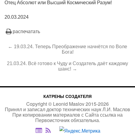
Отец Абсолют или Высший Космический Разум!
20.03.2024
распечатать
← 19.03.24. Теперь Преображение начнётся по Воле
Бога!
21.03.24. Всё готово к Чуду и Создатель даёт каждому
шанс! →
КАТРЕНЫ СОЗДАТЕЛЯ
Copyright ©
Leonid Maslov
2015-
2026
Принял и записал доктор технических наук Л.И. Маслов
При копировании материалов с Сайта
ссылка на
Первоисточник
обязательна.