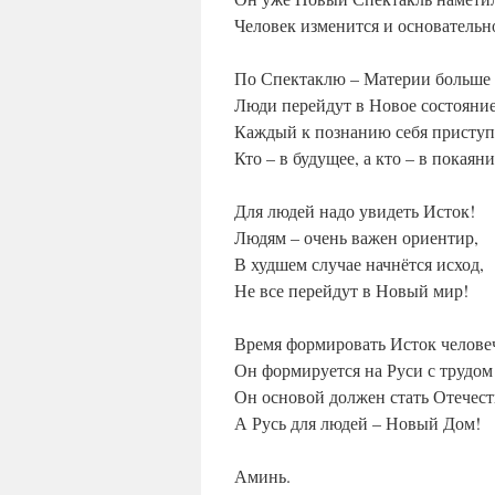
Человек изменится и основательн
По Спектаклю – Материи больше 
Люди перейдут в Новое состояние
Каждый к познанию себя приступ
Кто – в будущее, а кто – в покаяни
Для людей надо увидеть Исток!
Людям – очень важен ориентир,
В худшем случае начнётся исход,
Не все перейдут в Новый мир!
Время формировать Исток человеч
Он формируется на Руси с трудом
Он основой должен стать Отечест
А Русь для людей – Новый Дом!
Аминь.