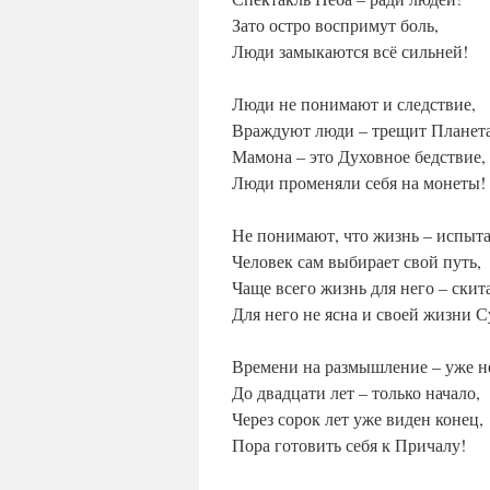
Зато остро воспримут боль,
Люди замыкаются всё сильней!
Люди не понимают и следствие,
Враждуют люди – трещит Планет
Мамона – это Духовное бедствие,
Люди променяли себя на монеты!
Не понимают, что жизнь – испыт
Человек сам выбирает свой путь,
Чаще всего жизнь для него – скит
Для него не ясна и своей жизни С
Времени на размышление – уже н
До двадцати лет – только начало,
Через сорок лет уже виден конец,
Пора готовить себя к Причалу!