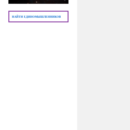
НАЙТИ ЕДИНОМЫШЛЕННИКОВ