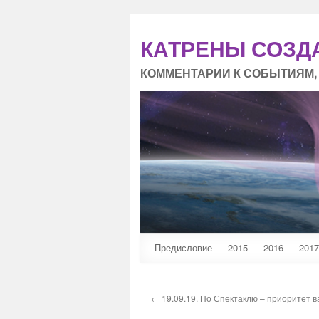
КАТРЕНЫ СОЗД
КОММЕНТАРИИ К СОБЫТИЯМ,
Предисловие
2015
2016
2017
← 19.09.19. По Спектаклю – приоритет в