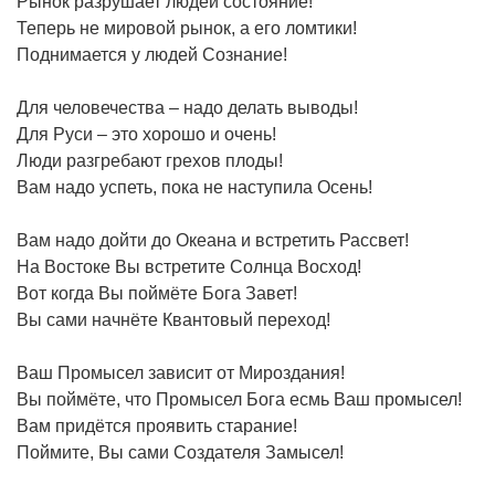
Рынок разрушает людей состояние!
Теперь не мировой рынок, а его ломтики!
Поднимается у людей Сознание!
Для человечества – надо делать выводы!
Для Руси – это хорошо и очень!
Люди разгребают грехов плоды!
Вам надо успеть, пока не наступила Осень!
Вам надо дойти до Океана и встретить Рассвет!
На Востоке Вы встретите Солнца Восход!
Вот когда Вы поймёте Бога Завет!
Вы сами начнёте Квантовый переход!
Ваш Промысел зависит от Мироздания!
Вы поймёте, что Промысел Бога есмь Ваш промысел!
Вам придётся проявить старание!
Поймите, Вы сами Создателя Замысел!