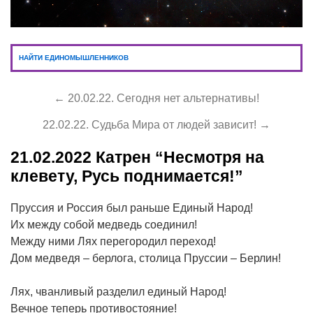
НАЙТИ ЕДИНОМЫШЛЕННИКОВ
← 20.02.22. Сегодня нет альтернативы!
22.02.22. Судьба Мира от людей зависит! →
21.02.2022
Катрен “Несмотря на
клевету, Русь поднимается!”
Пруссия и Россия был раньше Единый Народ!
Их между собой медведь соединил!
Между ними Лях перегородил переход!
Дом медведя – берлога, столица Пруссии – Берлин!
Лях, чванливый разделил единый Народ!
Вечное теперь противостояние!