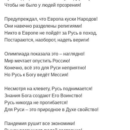
Чтобы не было у людей прозрения!
Предупреждал, что Европа куски Народов!
Они навечно разделены религиями!
Никто в Европе не пойдёт за Русь в поход,
Постараются, наоборот, надеть вериги!
Олимпиада показала это – наглядно!
Мир мечтает опустить Россию!
Конечно, всё это для Руси неприятно!
Но Русь к Богу ведёт Мессия!
Несмотря на клевету, Русь поднимается!
Знания Бога создают Его Воинство!
Русь никогда не прогибается!
Для Руси – это природное в Духе свойство!
Пандемия рушит все экономики!