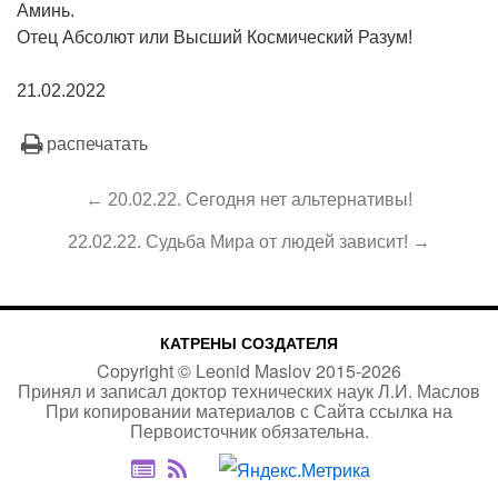
Аминь.
Отец Абсолют или Высший Космический Разум!
21.02.2022
распечатать
← 20.02.22. Сегодня нет альтернативы!
22.02.22. Судьба Мира от людей зависит! →
КАТРЕНЫ СОЗДАТЕЛЯ
Copyright ©
Leonid Maslov
2015-
2026
Принял и записал доктор технических наук Л.И. Маслов
При копировании материалов с Сайта
ссылка на
Первоисточник
обязательна.