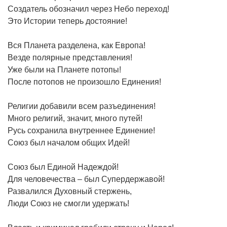
Создатель обозначил через Небо переход!
Это Истории теперь достояние!
Вся Планета разделена, как Европа!
Везде полярные представления!
Уже были на Планете потопы!
После потопов не произошло Единения!
Религии добавили всем разъединения!
Много религий, значит, много путей!
Русь сохранила внутреннее Единение!
Союз был началом общих Идей!
Союз был Единой Надеждой!
Для человечества – был Супердержавой!
Развалился Духовный стержень,
Люди Союз не смогли удержать!