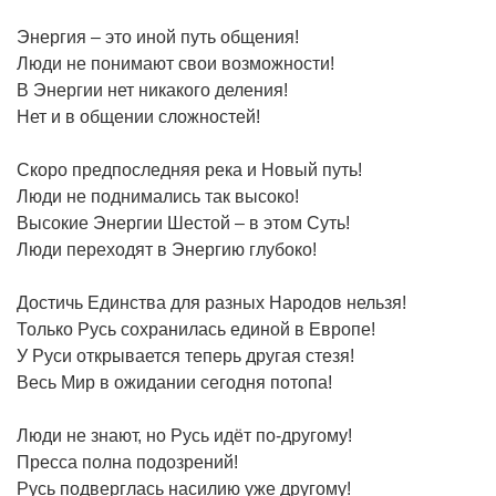
Энергия – это иной путь общения!
Люди не понимают свои возможности!
В Энергии нет никакого деления!
Нет и в общении сложностей!
Скоро предпоследняя река и Новый путь!
Люди не поднимались так высоко!
Высокие Энергии Шестой – в этом Суть!
Люди переходят в Энергию глубоко!
Достичь Единства для разных Народов нельзя!
Только Русь сохранилась единой в Европе!
У Руси открывается теперь другая стезя!
Весь Мир в ожидании сегодня потопа!
Люди не знают, но Русь идёт по-другому!
Пресса полна подозрений!
Русь подверглась насилию уже другому!