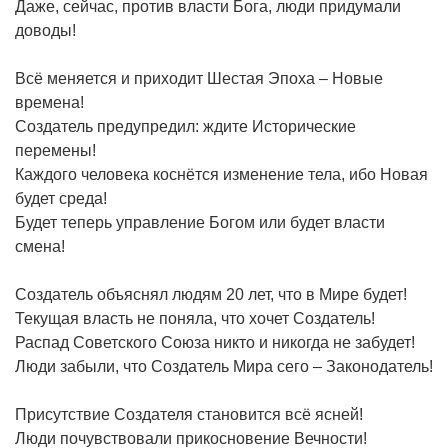
Даже, сейчас, против власти Бога, люди придумали
доводы!
Всё меняется и приходит Шестая Эпоха – Новые
времена!
Создатель предупредил: ждите Исторические
перемены!
Каждого человека коснётся изменение тела, ибо Новая
будет среда!
Будет теперь управление Богом или будет власти
смена!
Создатель объяснял людям 20 лет, что в Мире будет!
Текущая власть не поняла, что хочет Создатель!
Распад Советского Союза никто и никогда не забудет!
Люди забыли, что Создатель Мира сего – Законодатель!
Присутствие Создателя становится всё ясней!
Люди почувствовали прикосновение Вечности!