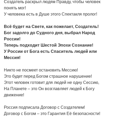
Создатель раскрыл людям Правду, чтобы человек
понять мог!
У человека есть в Душе этого Спектакля пролог!
Всё будет на Свете, как пожелает, Создатель!
Бог задолго до Судного дня, выбрал Народ
России!
Теперь подходит Шестой Эпохи Сознание!
У России от Бога есть Спаситель людей или
Мессия!
Никто не посмеет остановить Мессию!
Это будет перед Богом страшное нарушение!
Этот человек готовит для людей не одну Сессию,
На Планете – это Он возглавляет людей к Богу
движение!
Россия подписала Договор с Создателем!
Договор с Богом – это Гарантия Её безопасности!