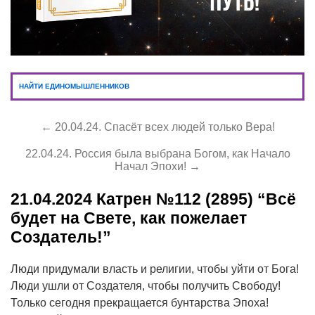
НАЙТИ ЕДИНОМЫШЛЕННИКОВ
← 20.04.24. Спасёт всех людей только Вера!
22.04.24. Россия была выбрана Богом, как Начало
Начал Эпохи! →
21.04.2024
Катрен №112 (2895) “Всё
будет на Свете, как пожелает
Создатель!”
Люди придумали власть и религии, чтобы уйти от Бога!
Люди ушли от Создателя, чтобы получить Свободу!
Только сегодня прекращается бунтарства Эпоха!