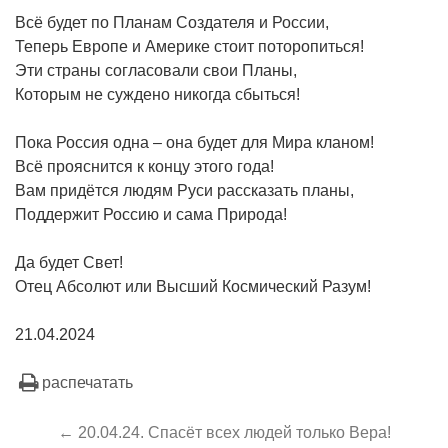
Всё будет по Планам Создателя и России,
Теперь Европе и Америке стоит поторопиться!
Эти страны согласовали свои Планы,
Которым не суждено никогда сбыться!
Пока Россия одна – она будет для Мира кланом!
Всё прояснится к концу этого года!
Вам придётся людям Руси рассказать планы,
Поддержит Россию и сама Природа!
Да будет Свет!
Отец Абсолют или Высший Космический Разум!
21.04.2024
распечатать
← 20.04.24. Спасёт всех людей только Вера!