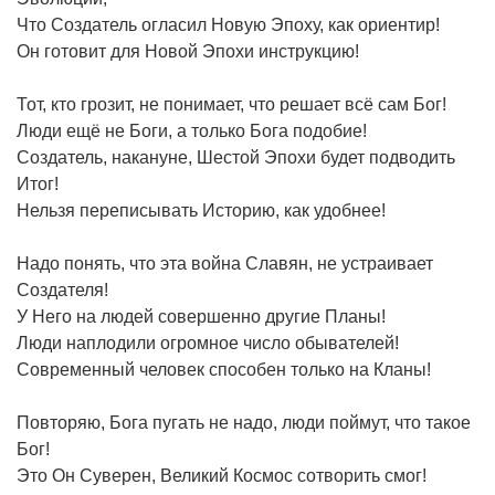
Что Создатель огласил Новую Эпоху, как ориентир!
Он готовит для Новой Эпохи инструкцию!
Тот, кто грозит, не понимает, что решает всё сам Бог!
Люди ещё не Боги, а только Бога подобие!
Создатель, накануне, Шестой Эпохи будет подводить
Итог!
Нельзя переписывать Историю, как удобнее!
Надо понять, что эта война Славян, не устраивает
Создателя!
У Него на людей совершенно другие Планы!
Люди наплодили огромное число обывателей!
Современный человек способен только на Кланы!
Повторяю, Бога пугать не надо, люди поймут, что такое
Бог!
Это Он Суверен, Великий Космос сотворить смог!