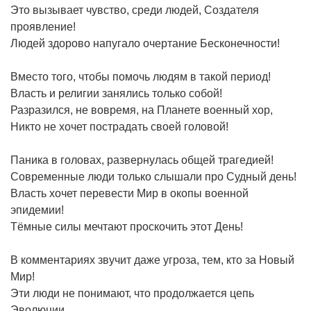
Это вызывает чувство, среди людей, Создателя
проявление!
Людей здорово напугало очертание Бесконечности!
Вместо того, чтобы помочь людям в такой период!
Власть и религии занялись только собой!
Разразился, не вовремя, на Планете военный хор,
Никто не хочет пострадать своей головой!
Паника в головах, развернулась общей трагедией!
Современные люди только слышали про Судный день!
Власть хочет перевести Мир в окопы военной
эпидемии!
Тёмные силы мечтают проскочить этот День!
В комментариях звучит даже угроза, тем, кто за Новый
Мир!
Эти люди не понимают, что продолжается цепь
Эволюции,