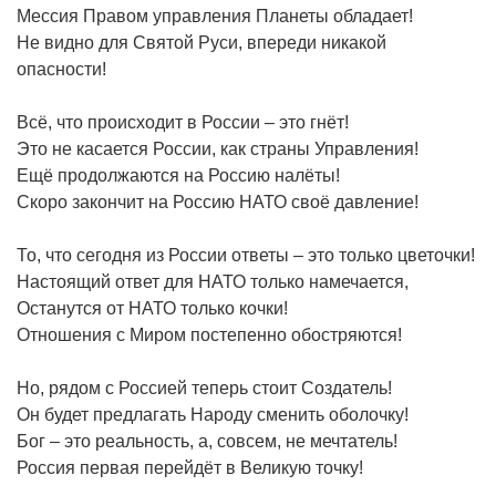
Мессия Правом управления Планеты обладает!
Не видно для Святой Руси, впереди никакой
опасности!
Всё, что происходит в России – это гнёт!
Это не касается России, как страны Управления!
Ещё продолжаются на Россию налёты!
Скоро закончит на Россию НАТО своё давление!
То, что сегодня из России ответы – это только цветочки!
Настоящий ответ для НАТО только намечается,
Останутся от НАТО только кочки!
Отношения с Миром постепенно обостряются!
Но, рядом с Россией теперь стоит Создатель!
Он будет предлагать Народу сменить оболочку!
Бог – это реальность, а, совсем, не мечтатель!
Россия первая перейдёт в Великую точку!