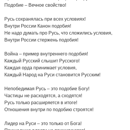
Подобие – Вечное свойство!
Русь сохранялась при всех условиях!
Внутри России Канон подобия!
Не надо думать про Русь, что сложились условия,
Внутри России стержень подобия!
Война – пример внутреннего подобия!
Каждый Русский слышит Русского!
Каждая орда принимает условия,
Каждый Народ на Руси становится Русским!
Непобедимая Русь – это подобие Богу!
Частицы не расходятся, а сходятся!
Русь только расширяется в итоге!
Отношения внутри по подобию строятся!
Лидер на Руси – это только от Бога!