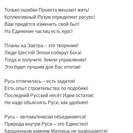
Только ошибки Проекта мешают жить!
Коллективный Разум определяет ресурс!
Вам придётся изменить свой быт!
На Единение частиц есть курс!
Планы на Завтра – это творение!
Люди Шестой Эпохи соберут Бога!
Тогда и получите Земли управление!
Это будет лучшим для Вас итогом!
Русь отличилась – есть задаток!
Есть опыт строительства по подобию!
Последний Русский несёт Идеи остаток!
Не надо объяснять Руси, как удобнее!
Русь – автоматически объединяется!
Природа внутри Руси – это Единство!
Брошенным камнем Матрица не разрушается!