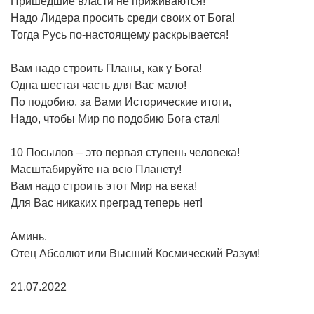
Пришедшие власти не приживаются!
Надо Лидера просить среди своих от Бога!
Тогда Русь по-настоящему раскрывается!
Вам надо строить Планы, как у Бога!
Одна шестая часть для Вас мало!
По подобию, за Вами Исторические итоги,
Надо, чтобы Мир по подобию Бога стал!
10 Посылов – это первая ступень человека!
Масштабируйте на всю Планету!
Вам надо строить этот Мир на века!
Для Вас никаких преград теперь нет!
Аминь.
Отец Абсолют или Высший Космический Разум!
21.07.2022