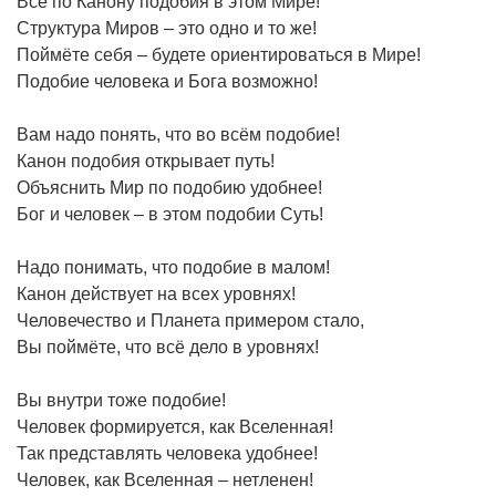
Всё по Канону подобия в этом Мире!
Структура Миров – это одно и то же!
Поймёте себя – будете ориентироваться в Мире!
Подобие человека и Бога возможно!
Вам надо понять, что во всём подобие!
Канон подобия открывает путь!
Объяснить Мир по подобию удобнее!
Бог и человек – в этом подобии Суть!
Надо понимать, что подобие в малом!
Канон действует на всех уровнях!
Человечество и Планета примером стало,
Вы поймёте, что всё дело в уровнях!
Вы внутри тоже подобие!
Человек формируется, как Вселенная!
Так представлять человека удобнее!
Человек, как Вселенная – нетленен!