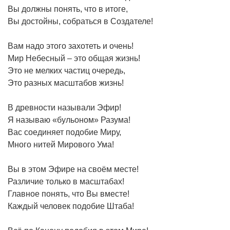
Вы должны понять, что в итоге,
Вы достойны, собраться в Создателе!
Вам надо этого захотеть и очень!
Мир Небесный – это общая жизнь!
Это не мелких частиц очередь,
Это разных масштабов жизнь!
В древности называли Эфир!
Я называю «бульоном» Разума!
Вас соединяет подобие Миру,
Много нитей Мирового Ума!
Вы в этом Эфире на своём месте!
Различие только в масштабах!
Главное понять, что Вы вместе!
Каждый человек подобие Штаба!