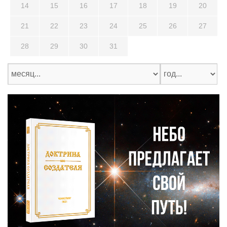
14
15
16
17
18
19
20
21
22
23
24
25
26
27
28
29
30
31