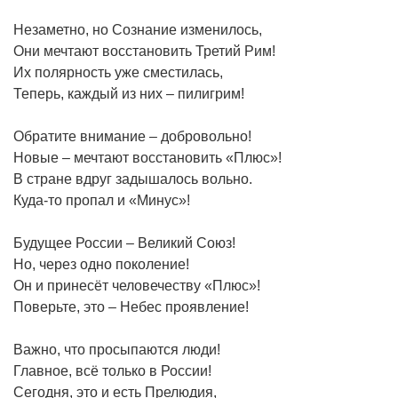
Незаметно, но Сознание изменилось,
Они мечтают восстановить Третий Рим!
Их полярность уже сместилась,
Теперь, каждый из них – пилигрим!
Обратите внимание – добровольно!
Новые – мечтают восстановить «Плюс»!
В стране вдруг задышалось вольно.
Куда-то пропал и «Минус»!
Будущее России – Великий Союз!
Но, через одно поколение!
Он и принесёт человечеству «Плюс»!
Поверьте, это – Небес проявление!
Важно, что просыпаются люди!
Главное, всё только в России!
Сегодня, это и есть Прелюдия,