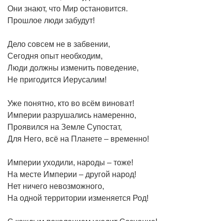
Они знают, что Мир остановится.
Прошлое люди забудут!
Дело совсем не в забвении,
Сегодня опыт необходим,
Люди должны изменить поведение,
Не пригодится Иерусалим!
Уже понятно, кто во всём виноват!
Империи разрушались намеренно,
Проявился на Земле Супостат,
Для Него, всё на Планете – временно!
Империи уходили, народы – тоже!
На месте Империи – другой народ!
Нет ничего невозможного,
На одной территории изменяется Род!