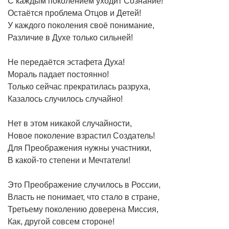
С каждым поколением уходит Сознание!
Остаётся проблема Отцов и Детей!
У каждого поколения своё понимание,
Различие в Духе только сильней!
Не передаётся эстафета Духа!
Мораль падает постоянно!
Только сейчас прекратилась разруха,
Казалось случилось случайно!
Нет в этом никакой случайности,
Новое поколение взрастил Создатель!
Для Преображения нужны участники,
В какой-то степени и Мечтатели!
Это Преображение случилось в России,
Власть не понимает, что стало в стране,
Третьему поколению доверена Миссия,
Как, другой совсем стороне!