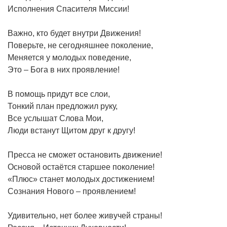
Исполнения Спасителя Миссии!
Важно, кто будет внутри Движения!
Поверьте, не сегодняшнее поколение,
Меняется у молодых поведение,
Это – Бога в них проявление!
В помощь придут все слои,
Тонкий план предложил руку,
Все услышат Слова Мои,
Люди встанут Щитом друг к другу!
Пресса не сможет остановить движение!
Основой остаётся старшее поколение!
«Плюс» станет молодых достижением!
Сознания Нового – проявлением!
Удивительно, нет более живучей страны!