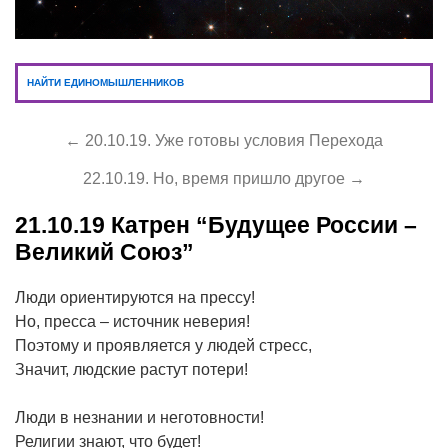
НАЙТИ ЕДИНОМЫШЛЕННИКОВ
← 20.10.19. Уже готовы условия Перехода
22.10.19. Но, время пришло другое →
21.10.19
Катрен “Будущее России –
Великий Союз”
Люди ориентируются на прессу!
Но, пресса – источник неверия!
Поэтому и проявляется у людей стресс,
Значит, людские растут потери!
Люди в незнании и неготовности!
Религии знают, что будет!