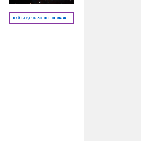
НАЙТИ ЕДИНОМЫШЛЕННИКОВ