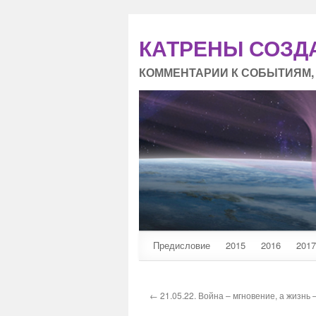
КАТРЕНЫ СОЗД
КОММЕНТАРИИ К СОБЫТИЯМ,
Предисловие
2015
2016
2017
← 21.05.22. Война – мгновение, а жизнь 