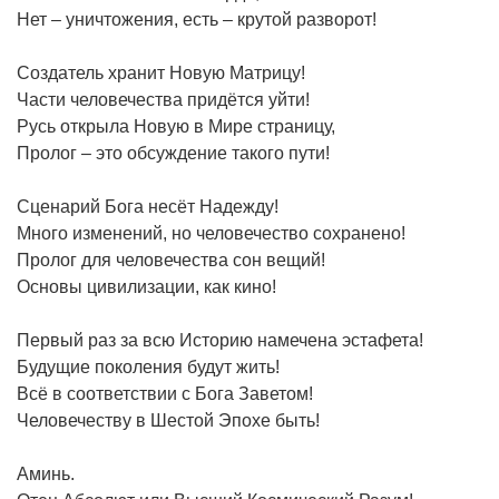
Нет – уничтожения, есть – крутой разворот!
Создатель хранит Новую Матрицу!
Части человечества придётся уйти!
Русь открыла Новую в Мире страницу,
Пролог – это обсуждение такого пути!
Сценарий Бога несёт Надежду!
Много изменений, но человечество сохранено!
Пролог для человечества сон вещий!
Основы цивилизации, как кино!
Первый раз за всю Историю намечена эстафета!
Будущие поколения будут жить!
Всё в соответствии с Бога Заветом!
Человечеству в Шестой Эпохе быть!
Аминь.