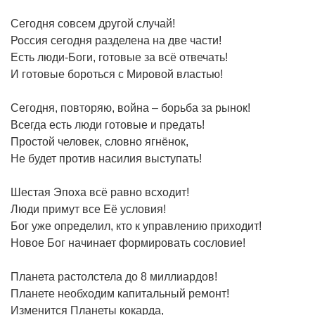
Сегодня совсем другой случай!
Россия сегодня разделена на две части!
Есть люди-Боги, готовые за всё отвечать!
И готовые бороться с Мировой властью!
Сегодня, повторяю, война – борьба за рынок!
Всегда есть люди готовые и предать!
Простой человек, словно ягнёнок,
Не будет против насилия выступать!
Шестая Эпоха всё равно всходит!
Люди примут все Её условия!
Бог уже определил, кто к управлению приходит!
Новое Бог начинает формировать сословие!
Планета растолстела до 8 миллиардов!
Планете необходим капитальный ремонт!
Изменится Планеты кокарда,