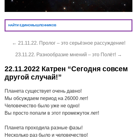
НАЙТИ ЕДИНОМЫШЛЕННИКОВ
← 21.11.22. Пролог – это серьёзное рассуждение!
23.11.22. Разнообразие мнений – это Полёт! →
22.11.2022
Катрен “Сегодня совсем
другой случай!”
Планета существует очень давно!
Мы обсуждаем период на 26000 лет!
Человечество было уже не одно!
Вы просто попали в этот промежуток лет!
Планета проходила разные фазы!
Несколько раз было и человечество!