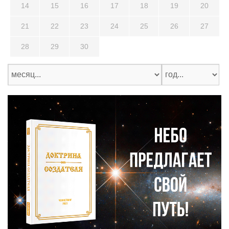
14
15
16
17
18
19
20
21
22
23
24
25
26
27
28
29
30