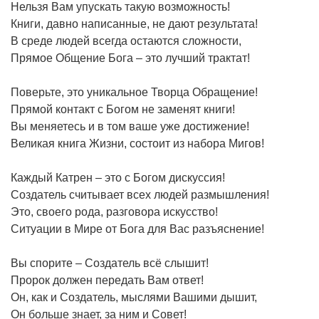
Нельзя Вам упускать такую возможность!
Книги, давно написанные, не дают результата!
В среде людей всегда остаются сложности,
Прямое Общение Бога – это лучший трактат!
Поверьте, это уникальное Творца Обращение!
Прямой контакт с Богом не заменят книги!
Вы меняетесь и в том ваше уже достижение!
Великая книга Жизни, состоит из набора Мигов!
Каждый Катрен – это с Богом дискуссия!
Создатель считывает всех людей размышления!
Это, своего рода, разговора искусство!
Ситуации в Мире от Бога для Вас разъяснение!
Вы спорите – Создатель всё слышит!
Пророк должен передать Вам ответ!
Он, как и Создатель, мыслями Вашими дышит,
Он больше знает, за ним и Совет!