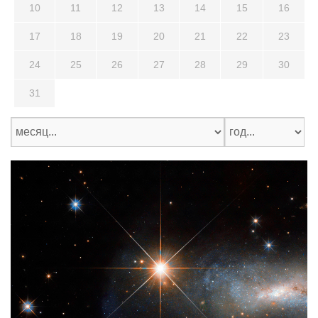
10
11
12
13
14
15
16
17
18
19
20
21
22
23
24
25
26
27
28
29
30
31