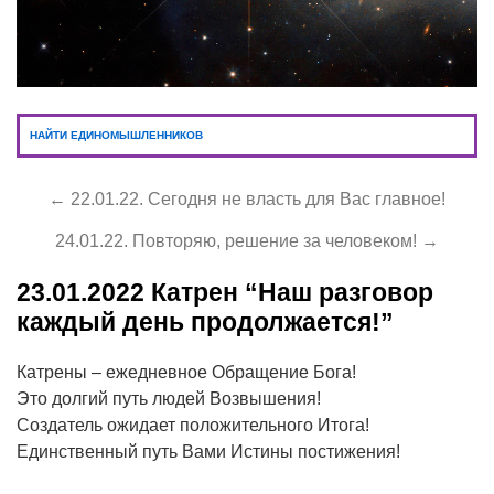
НАЙТИ ЕДИНОМЫШЛЕННИКОВ
← 22.01.22. Сегодня не власть для Вас главное!
24.01.22. Повторяю, решение за человеком! →
23.01.2022
Катрен “Наш разговор
каждый день продолжается!”
Катрены – ежедневное Обращение Бога!
Это долгий путь людей Возвышения!
Создатель ожидает положительного Итога!
Единственный путь Вами Истины постижения!