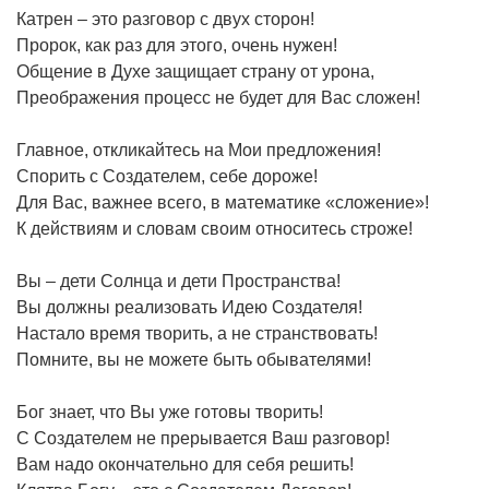
Катрен – это разговор с двух сторон!
Пророк, как раз для этого, очень нужен!
Общение в Духе защищает страну от урона,
Преображения процесс не будет для Вас сложен!
Главное, откликайтесь на Мои предложения!
Спорить с Создателем, себе дороже!
Для Вас, важнее всего, в математике «сложение»!
К действиям и словам своим относитесь строже!
Вы – дети Солнца и дети Пространства!
Вы должны реализовать Идею Создателя!
Настало время творить, а не странствовать!
Помните, вы не можете быть обывателями!
Бог знает, что Вы уже готовы творить!
С Создателем не прерывается Ваш разговор!
Вам надо окончательно для себя решить!