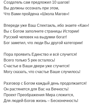
Создатель сам предложил 10 шагов!
Вы должны осознать при этом,
Что Вами пройдена «Школа Магов»!
Впереди уже Ваш Спектакль, ибо знаете «Как»!
Вы с Богом заполните страницы Истории!
Русский человек на выдумки богат!
Бог заметил, что люди Вы другой категории!
Пора проявить Единство и всё случится!
Всего только 5 рек осталось!
Счастье в Ваши двери уже стучится!
Могу сказать, что счастье Ваше случилось!
Разговор с Богом каждый день продолжается!
Он растянется для Вас на Вечность!
Проект Преображения Мира сложится,
Для людей-Богов жизнь – Бесконечность!