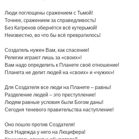
Люди поглощены сражением с Тьмой!
Точнее, сражением за справедливость!
Без Катренов обернётся всё кутерьмой!
Неизвестно, во что бы всё превратилось!
Создатель нужен Вам, как спасение!
Религии играют лишь за «своих»!
Вам надо определить к Планете своё отношение!
Планета не делит людей на «своих» и «чужих»!
Для Создателя все люди на Планете – равны!
Разделение людей – это преступление!
Людям равные условия были Богом даны!
Сегодня теневого правительства наступление!
Оно пошло против Создателя!
Вся Надежда у него на Люцифера!