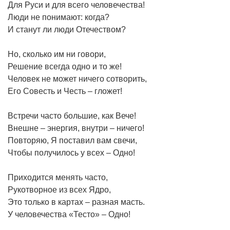
Для Руси и для всего человечества!
Люди не понимают: когда?
И станут ли люди Отечеством?
Но, сколько им ни говори,
Решение всегда одно и то же!
Человек не может ничего сотворить,
Его Совесть и Честь – гложет!
Встречи часто большие, как Вече!
Внешне – энергия, внутри – ничего!
Повторяю, Я поставил вам свечи,
Чтобы получилось у всех – Одно!
Приходится менять часто,
Рукотворное из всех Ядро,
Это только в картах – разная масть.
У человечества «Тесто» – Одно!