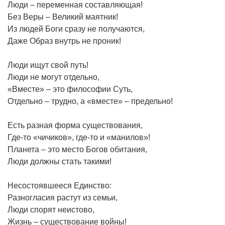
Люди – переменная составляющая!
Без Веры – Великий маятник!
Из людей Боги сразу не получаются,
Даже Образ внутрь не проник!
Люди ищут свой путь!
Люди не могут отдельно,
«Вместе» – это философии Суть,
Отдельно – трудно, а «вместе» – предельно!
Есть разная форма существования,
Где-то «чичиков», где-то и «манилов»!
Планета – это место Богов обитания,
Люди должны стать такими!
Несостоявшееся Единство:
Разногласия растут из семьи,
Люди спорят неистово,
Жизнь – существование войны!