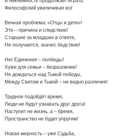
В никчёмность продолжает играть,
Философский увеличивая юз!
Вечная проблема: «Отцы и дети»!
Это – причина и следствие!
Старшие за младших в ответе,
Не получается, значит, бедствие!
Нет Единения – полбеды!
Хуже для семьи – безразличие!
Не дождаться над Тьмой победы,
Между Светом и Тьмой – не видно различия!
Трудное подойдёт время,
Люди не будут узнавать друг друга!
Наступит не жизнь, а – бремя,
Пространство не будет упругим!
Новая мерность – уже Судьба,