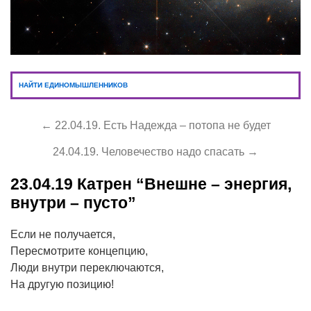
НАЙТИ ЕДИНОМЫШЛЕННИКОВ
← 22.04.19. Есть Надежда – потопа не будет
24.04.19. Человечество надо спасать →
23.04.19
Катрен “Внешне – энергия,
внутри – пусто”
Если не получается,
Пересмотрите концепцию,
Люди внутри переключаются,
На другую позицию!