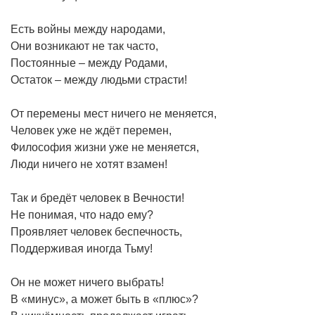
Есть войны между народами,
Они возникают не так часто,
Постоянные – между Родами,
Остаток – между людьми страсти!
От перемены мест ничего не меняется,
Человек уже не ждёт перемен,
Философия жизни уже не меняется,
Люди ничего не хотят взамен!
Так и бредёт человек в Вечности!
Не понимая, что надо ему?
Проявляет человек беспечность,
Поддерживая иногда Тьму!
Он не может ничего выбрать!
В «минус», а может быть в «плюс»?