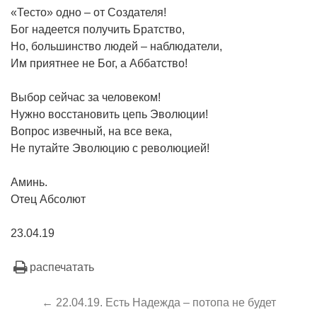
«Тесто» одно – от Создателя!
Бог надеется получить Братство,
Но, большинство людей – наблюдатели,
Им приятнее не Бог, а Аббатство!
Выбор сейчас за человеком!
Нужно восстановить цепь Эволюции!
Вопрос извечный, на все века,
Не путайте Эволюцию с революцией!
Аминь.
Отец Абсолют
23.04.19
распечатать
← 22.04.19. Есть Надежда – потопа не будет