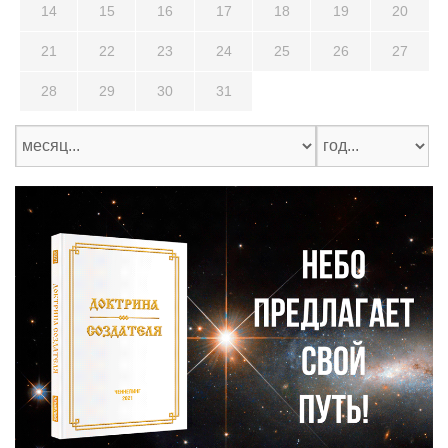
14
15
16
17
18
19
20
21
22
23
24
25
26
27
28
29
30
31