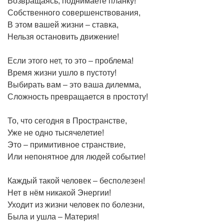
Возвращаясь, поднимаете планку!
Собственного совершенствования,
В этом вашей жизни – ставка,
Нельзя остановить движение!
Если этого нет, то это – проблема!
Время жизни ушло в пустоту!
Выбирать вам – это ваша дилемма,
Сложность превращается в простоту!
То, что сегодня в Пространстве,
Уже не одно тысячелетие!
Это – примитивное странствие,
Или непонятное для людей событие!
Каждый такой человек – бесполезен!
Нет в нём никакой Энергии!
Уходит из жизни человек по болезни,
Была и ушла – Материя!