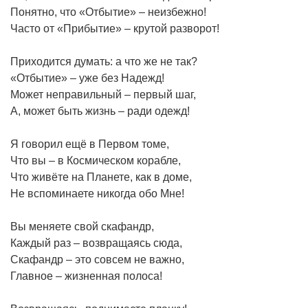
Понятно, что «Отбытие» – неизбежно!
Часто от «Прибытие» – крутой разворот!
Приходится думать: а что же не так?
«Отбытие» – уже без Надежд!
Может неправильный – первый шаг,
А, может быть жизнь – ради одежд!
Я говорил ещё в Первом томе,
Что вы – в Космическом корабле,
Что живёте на Планете, как в доме,
Не вспоминаете никогда обо Мне!
Вы меняете свой скафандр,
Каждый раз – возвращаясь сюда,
Скафандр – это совсем не важно,
Главное – жизненная полоса!