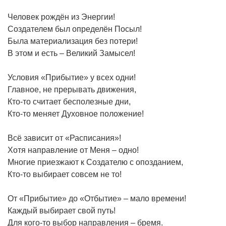
Человек рождён из Энергии!
Создателем был определён Посыл!
Была материализация без потери!
В этом и есть – Великий Замысел!
Условия «Прибытие» у всех одни!
Главное, не прерывать движения,
Кто-то считает бесполезные дни,
Кто-то меняет Духовное положение!
Всё зависит от «Расписания»!
Хотя направление от Меня – одно!
Многие приезжают к Создателю с опозданием,
Кто-то выбирает совсем не то!
От «Прибытие» до «Отбытие» – мало времени!
Каждый выбирает свой путь!
Для кого-то выбор направления – бремя.