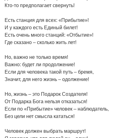
Кто-то предполагает свернуть!
Есть станция для всех: «Прибытие»!
И у каждого есть Единый билет!
Есть очень много станций: «Отбытие»!
Где сказано – сколько жить лет!
Но, важно не только время!
Важно: будет ли продолжение!
Если для человека такой путь – бремя,
Значит, для него жизнь – одолжение!
Но, жизнь – это Подарок Создателя!
От Подарка Бога нельзя отказаться!
Если по «Прибытие» человек – наблюдатель,
Без цели нет смысла кататься!
Человек должен выбрать маршрут!