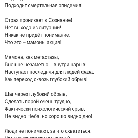
Подходит смертельная эпидемия!
Страх проникает в Сознание!
Нет выхода из ситуации!
Никак не придёт понимание,
Что это – мамоны акция!
Мамона, как метастазы,
Внешне незаметно – внутри нарыв!
Наступает последняя для людей фаза,
Как переход сквозь глубокий обрыв!
Шаг через глубокий обрыв,
Сделать порой очень трудно,
Фактически психологический срыв,
Не видно Неба, но хорошо видно дно!
Люди не понимают, за что схватиться,