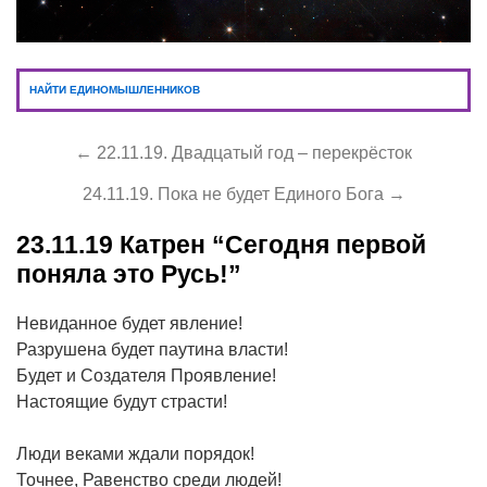
НАЙТИ ЕДИНОМЫШЛЕННИКОВ
← 22.11.19. Двадцатый год – перекрёсток
24.11.19. Пока не будет Единого Бога →
23.11.19
Катрен “Сегодня первой
поняла это Русь!”
Невиданное будет явление!
Разрушена будет паутина власти!
Будет и Создателя Проявление!
Настоящие будут страсти!
Люди веками ждали порядок!
Точнее, Равенство среди людей!