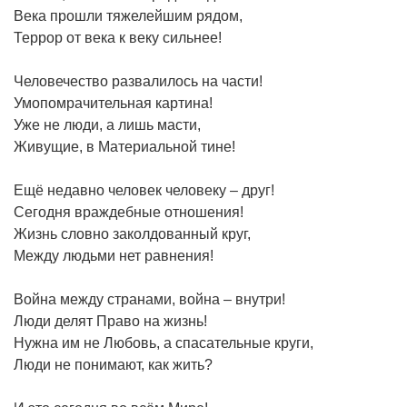
Века прошли тяжелейшим рядом,
Террор от века к веку сильнее!
Человечество развалилось на части!
Умопомрачительная картина!
Уже не люди, а лишь масти,
Живущие, в Материальной тине!
Ещё недавно человек человеку – друг!
Сегодня враждебные отношения!
Жизнь словно заколдованный круг,
Между людьми нет равнения!
Война между странами, война – внутри!
Люди делят Право на жизнь!
Нужна им не Любовь, а спасательные круги,
Люди не понимают, как жить?