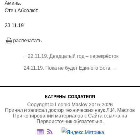
Аминь.
Отец Абсолют.
23.11.19
распечатать
← 22.11.19. Двадцатый год – перекрёсток
24.11.19. Пока не будет Единого Бога →
КАТРЕНЫ СОЗДАТЕЛЯ
Copyright ©
Leonid Maslov
2015-
2026
Принял и записал доктор технических наук Л.И. Маслов
При копировании материалов с Сайта
ссылка на
Первоисточник
обязательна.