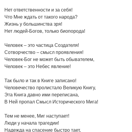
Нет ответственности и за себя!
Что Мне ждать от такого народа?
Жизнь у большинства зря!
Нет людей-Богов, только биопорода!
Человек – это частица Создателя!
Сотворчество – смысл проявления!
Человек-Бог не может быть обывателем,
Человек – это Небес явление!
Так было и так в Книге записано!
Человечество пролистало Великую Книгу,
Эта Книга давно ими переписана,
В Ней пропал Смысл Исторического Мига!
Тем не менее, Миг наступает!
Люди у начала трагедии!
Надежда на спасение быстро тает,