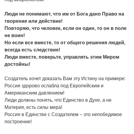
Люди не понимают, что им от Бога дано Право на
творение или действие!
Повторяю, что человек, если он один, то он в поле
не воин!
Но если все вместе, то от общего решения людей,
всегда есть следствие!
Люди вместе, поверьте, управлять этим Миром
достойны!
Создатель хочет доказать Вам эту Истину на примере:
Россия здорово ослабла под Европейским и
Американским давлением!
Люди должны понять, что Единство в Духе, а не
Материя, есть силы мера!
Россия в Единстве с Создателем – это непобедимое
построение!