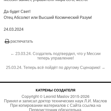
Да будет Свет!
Отец Абсолют или Высший Космический Разум!
24.03.2024
распечатать
← 23.03.24. Создатель подтвердил, что у Мессии
теперь управление!
25.03.24. Теперь всё пойдёт по другому Сценарию! →
КАТРЕНЫ СОЗДАТЕЛЯ
Copyright ©
Leonid Maslov
2015-
2026
Принял и записал доктор технических наук Л.И. Маслов
При копировании материалов с Сайта
ссылка на
Первоисточник
обязательна.