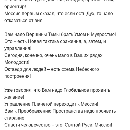
ориентир!
Мессия первым сказал, что если есть Дух, то надо
отказаться от вил!
Вам надо Вершины Тьмы брать Умом и Мудростью!
Это – есть Новая тактика сражения, а, затем, и
управления!
Сегодня, конечно, очень мало в Ваших рядах
Молодости!
Октаэдр для людей – есть схема Небесного
построения!
Уже говорил, что Вам надо Глобальное проявить
желание!
Управление Планетой переходит к Мессии!
Вам к Преображению Пространства надо проявить
старание!
Спасти человечество – это, Святой Руси, Миссия!