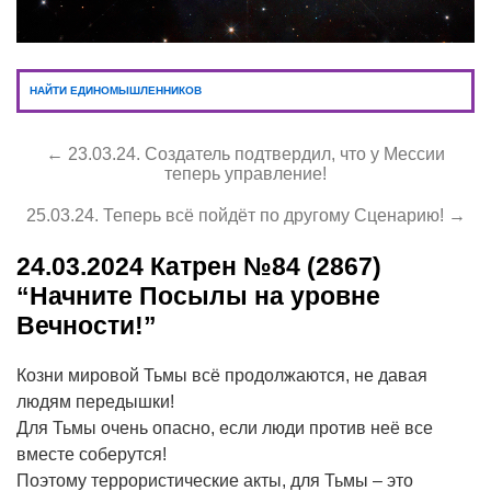
НАЙТИ ЕДИНОМЫШЛЕННИКОВ
← 23.03.24. Создатель подтвердил, что у Мессии
теперь управление!
25.03.24. Теперь всё пойдёт по другому Сценарию! →
24.03.2024
Катрен №84 (2867)
“Начните Посылы на уровне
Вечности!”
Козни мировой Тьмы всё продолжаются, не давая
людям передышки!
Для Тьмы очень опасно, если люди против неё все
вместе соберутся!
Поэтому террористические акты, для Тьмы – это