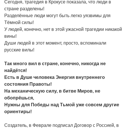
Сегодня, трагедия в Крокусе показала, что люди в
стране разделены!
Разделённые люди могут быть легко уязвимы для
Тёмной силы!
У людей, конечно, нет в этой ужасной трагедии никакой
вины!
Души людей в этот момент, просто, вспоминали
русские вилы!
Так много вил в стране, конечно, никогда не
найдётся!
Есть в Душе человека Энергия внутреннего
состояния Правоты!
На механическую силу, в битве Миров, не
обопрёшься,
Нужны для Победы над Тьмой уже совсем другие
ориентиры!
Создатель, в Феврале подписал Договор с Россией, в