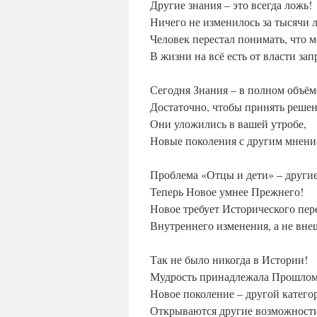
Другие знания – это всегда ложь!
Ничего не изменилось за тысячи л
Человек перестал понимать, что м
В жизни на всё есть от власти зап
Сегодня Знания – в полном объём
Достаточно, чтобы принять решен
Они уложились в вашей утробе,
Новые поколения с другим мнени
Проблема «Отцы и дети» – други
Теперь Новое умнее Прежнего!
Новое требует Исторического пер
Внутреннего изменения, а не вне
Так не было никогда в Истории!
Мудрость принадлежала Прошлом
Новое поколение – другой катего
Открываются другие возможност