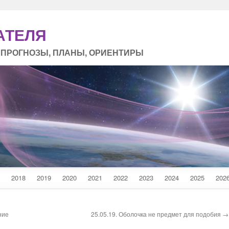
АТЕЛЯ
 ПРОГНОЗЫ, ПЛАНЫ, ОРИЕНТИРЫ
2018
2019
2020
2021
2022
2023
2024
2025
202
ние
25.05.19. Оболочка не предмет для подобия →