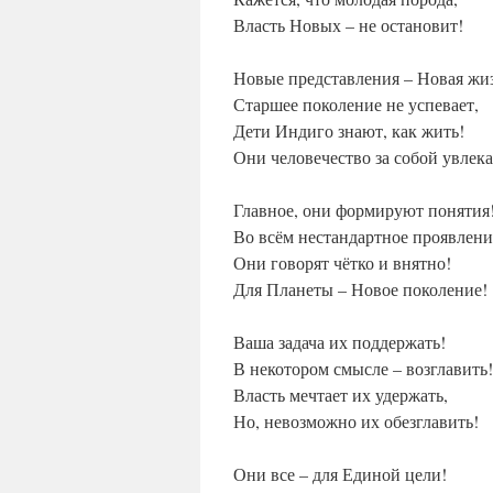
Власть Новых – не остановит!
Новые представления – Новая жи
Старшее поколение не успевает,
Дети Индиго знают, как жить!
Они человечество за собой увлек
Главное, они формируют понятия
Во всём нестандартное проявлени
Они говорят чётко и внятно!
Для Планеты – Новое поколение!
Ваша задача их поддержать!
В некотором смысле – возглавить!
Власть мечтает их удержать,
Но, невозможно их обезглавить!
Они все – для Единой цели!