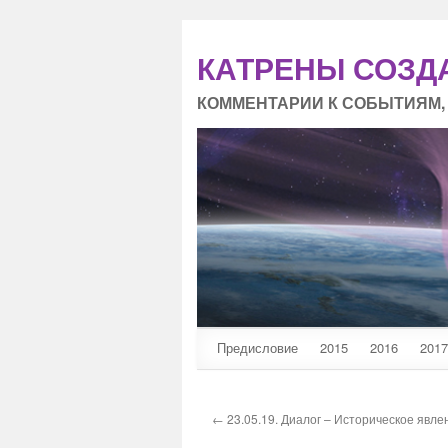
КАТРЕНЫ СОЗД
КОММЕНТАРИИ К СОБЫТИЯМ,
Предисловие
2015
2016
2017
← 23.05.19. Диалог – Историческое явле