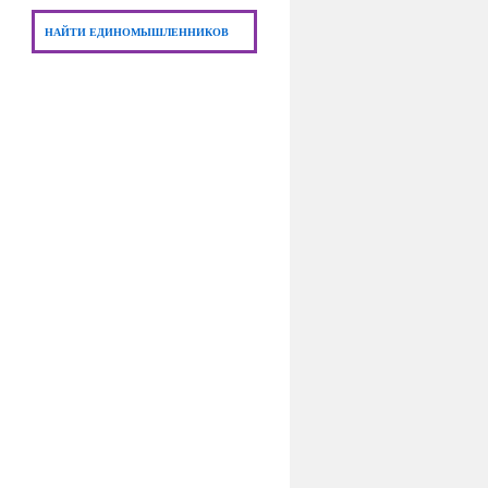
НАЙТИ ЕДИНОМЫШЛЕННИКОВ