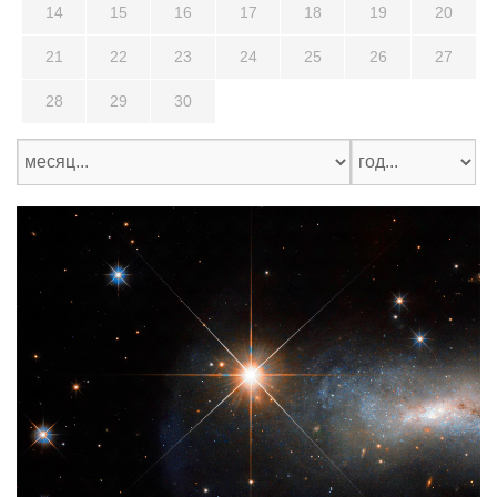
14
15
16
17
18
19
20
21
22
23
24
25
26
27
28
29
30