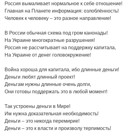
Россия вымаливает нормальное к себе отношение!
Главная на Планете информация: озлоблённость!
Человек к человеку – это разное направление!
В России обычная схема под гром канонады!
На Украине многократные разрушения!
Россия не рассчитывает на поддержку капитала,
На Украине от денег головокружение!
Война хороша для капитала, ибо длинные деньги!
Деньги любят длинный проект!
Деньгам нужны длинные очень долги,
Они готовы поддержать это в любой момент!
Так устроены деньги в Мире!
Им нужна доказательная необходимость!
Деньги – это никогда перемирие!
Деньги – это к власти и произволу терпимость!