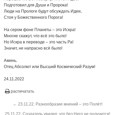
Подготовил для Души и Пророка!
Люди на Прологе будут обсуждать Идеи,
Стоя у Божественного Порога!
На сером фоне Планеты – это Искра!
Многие скажут, что всё это было!
Но Искра в переводе – это часть Ра!
Значит, не напрасно всё было!
Аминь.
Отец Абсолют или Высший Космический Разум!
24.11.2022
распечатать
← 23.11.22. Разнообразие мнений – это Полёт!
25.11.22. Создатель увидел, что без Него не получится!