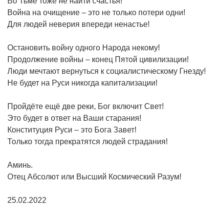
Во Тьме тоже не найти счастья!
Война на очищение – это не только потери одни!
Для людей неверия впереди ненастье!
Остановить войну одного Народа некому!
Продолжение войны – конец Пятой цивилизации!
Люди мечтают вернуться к социалистическому Гнезду!
Не будет на Руси никогда капитализации!
Пройдёте ещё две реки, Бог включит Свет!
Это будет в ответ на Ваши старания!
Конституция Руси – это Бога Завет!
Только тогда прекратятся людей страдания!
Аминь.
Отец Абсолют или Высший Космический Разум!
25.02.2022