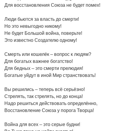
Для восстановления Союза не будет помех!
Люди бьются за власть до смерти!
Но это невыгодно никому!
Не будет Большой война, поверьте!
Это известно Создателю одному!
Смерть или кошелёк – вопрос к людям?
Для богатых важнее богатство!
Для бедных – это смерти прелюдия!
Богатые уйдут в иной Мир странствовать!
Вы решились – теперь всё серьёзно!
Стрелять, так стрелять, но до конца!
Надо решиться действовать определённо,
Восстановление Союза у порога Творца!
Война для всех – это серые будни!