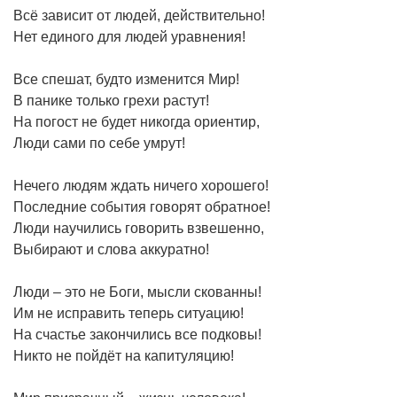
Всё зависит от людей, действительно!
Нет единого для людей уравнения!
Все спешат, будто изменится Мир!
В панике только грехи растут!
На погост не будет никогда ориентир,
Люди сами по себе умрут!
Нечего людям ждать ничего хорошего!
Последние события говорят обратное!
Люди научились говорить взвешенно,
Выбирают и слова аккуратно!
Люди – это не Боги, мысли скованны!
Им не исправить теперь ситуацию!
На счастье закончились все подковы!
Никто не пойдёт на капитуляцию!