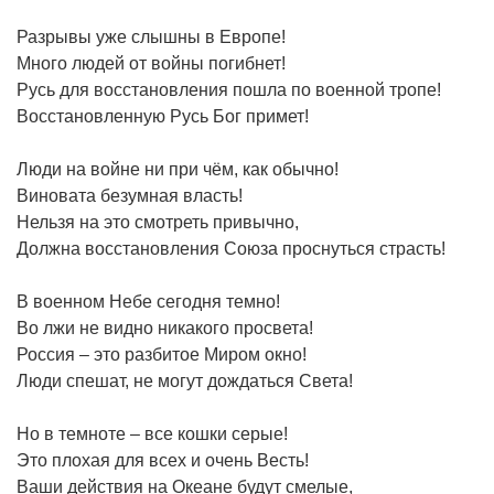
Разрывы уже слышны в Европе!
Много людей от войны погибнет!
Русь для восстановления пошла по военной тропе!
Восстановленную Русь Бог примет!
Люди на войне ни при чём, как обычно!
Виновата безумная власть!
Нельзя на это смотреть привычно,
Должна восстановления Союза проснуться страсть!
В военном Небе сегодня темно!
Во лжи не видно никакого просвета!
Россия – это разбитое Миром окно!
Люди спешат, не могут дождаться Света!
Но в темноте – все кошки серые!
Это плохая для всех и очень Весть!
Ваши действия на Океане будут смелые,