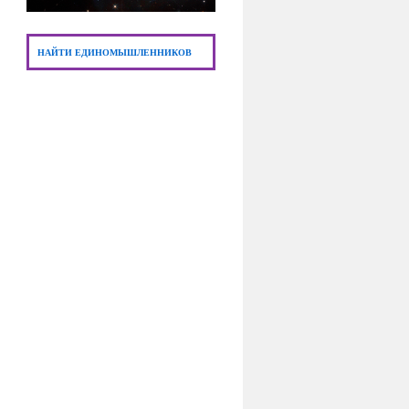
НАЙТИ ЕДИНОМЫШЛЕННИКОВ