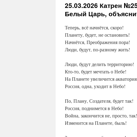
25.03.2026
Катрен №25
Белый Царь, объясни
Теперь, всё начнётся, скоро!
Планету, будет, не остановить!
Начнётся, Преображения пора!
Люди, будут, по-разному жить!
Люди, будут делить территорию!
Кто-то, будет мечтать о Небе!
На Планете увеличится акватория
Россия, одна, уходит в Небо!
По, Плану, Создателя, будет так!
Россия, поднимется в Небо!
Война, закончится не, просто, так
Изменится на Планете, быль!