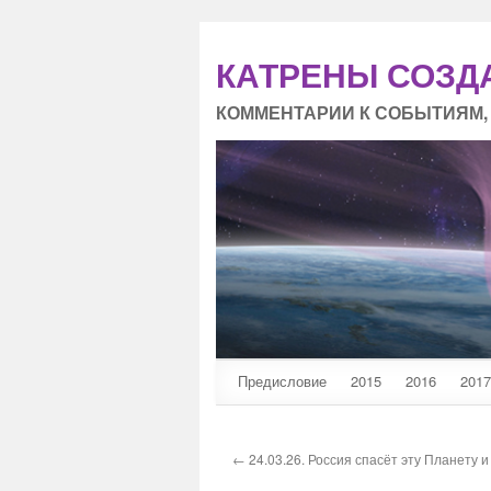
КАТРЕНЫ СОЗД
КОММЕНТАРИИ К СОБЫТИЯМ,
Предисловие
2015
2016
2017
← 24.03.26. Россия спасёт эту Планету и