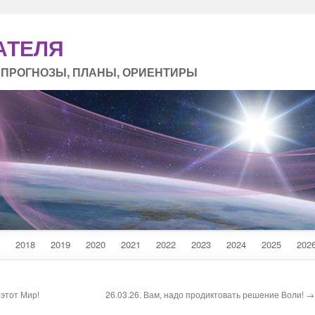
АТЕЛЯ
 ПРОГНОЗЫ, ПЛАНЫ, ОРИЕНТИРЫ
2018
2019
2020
2021
2022
2023
2024
2025
202
 этот Мир!
26.03.26. Вам, надо продиктовать решение Воли! →