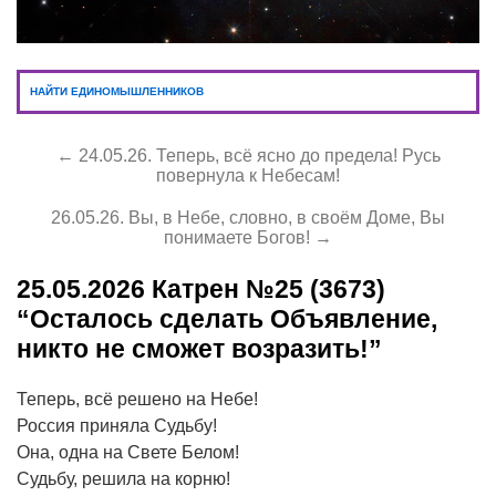
НАЙТИ ЕДИНОМЫШЛЕННИКОВ
← 24.05.26. Теперь, всё ясно до предела! Русь
повернула к Небесам!
26.05.26. Вы, в Небе, словно, в своём Доме, Вы
понимаете Богов! →
25.05.2026
Катрен №25 (3673)
“Осталось сделать Объявление,
никто не сможет возразить!”
Теперь, всё решено на Небе!
Россия приняла Судьбу!
Она, одна на Свете Белом!
Судьбу, решила на корню!