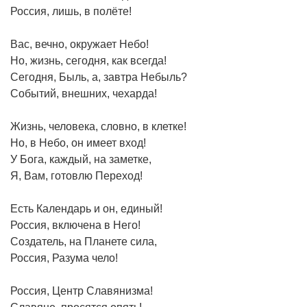
Россия, лишь, в полёте!
Вас, вечно, окружает Небо!
Но, жизнь, сегодня, как всегда!
Сегодня, Быль, а, завтра Небыль?
Событий, внешних, чехарда!
Жизнь, человека, словно, в клетке!
Но, в Небо, он имеет вход!
У Бога, каждый, на заметке,
Я, Вам, готовлю Переход!
Есть Календарь и он, единый!
Россия, включена в Него!
Создатель, на Планете сила,
Россия, Разума чело!
Россия, Центр Славянизма!