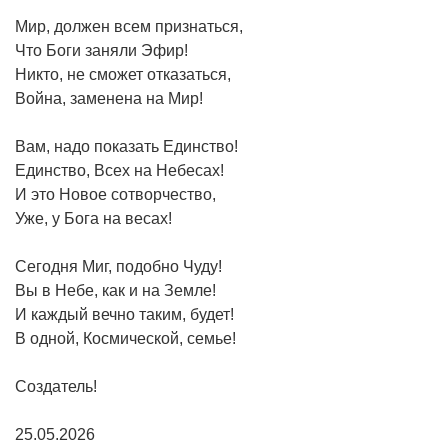
Мир, должен всем признаться,
Что Боги заняли Эфир!
Никто, не сможет отказаться,
Война, заменена на Мир!
Вам, надо показать Единство!
Единство, Всех на Небесах!
И это Новое сотворчество,
Уже, у Бога на весах!
Сегодня Миг, подобно Чуду!
Вы в Небе, как и на Земле!
И каждый вечно таким, будет!
В одной, Космической, семье!
Создатель!
25.05.2026