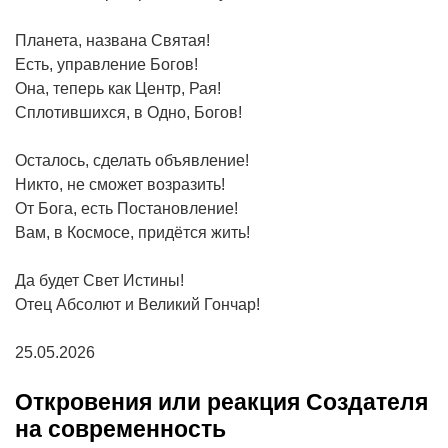
Планета, названа Святая!
Есть, управление Богов!
Она, теперь как Центр, Рая!
Сплотившихся, в Одно, Богов!
Осталось, сделать объявление!
Никто, не сможет возразить!
От Бога, есть Постановление!
Вам, в Космосе, придётся жить!
Да будет Свет Истины!
Отец Абсолют и Великий Гончар!
25.05.2026
Откровения или реакция Создателя
на современность