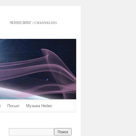
ЧЕННЕЛИНГ / CHANNELING
6
Посыл
Музыка Небес