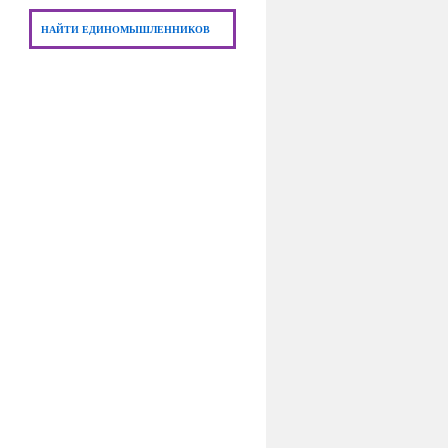
НАЙТИ ЕДИНОМЫШЛЕННИКОВ