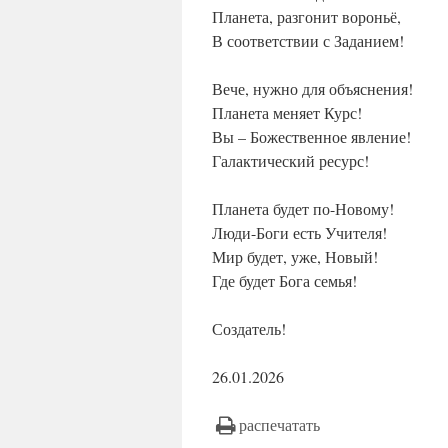
Планета, разгонит вороньё,
В соответствии с Заданием!
Вече, нужно для объяснения!
Планета меняет Курс!
Вы – Божественное явление!
Галактический ресурс!
Планета будет по-Новому!
Люди-Боги есть Учителя!
Мир будет, уже, Новый!
Где будет Бога семья!
Создатель!
26.01.2026
распечатать