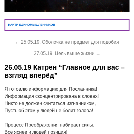
НАЙТИ ЕДИНОМЫШЛЕННИКОВ
← 25.05.19. Оболочка не предмет для подобия
27.05.19. Цель выше жизни →
26.05.19
Катрен “Главное для вас –
взгляд вперёд”
Я готовлю информацию для Посланника!
Информация сконцентрирована в словах!
Никто не должен считаться изгнанником,
Пусть об этом у людей не болит голова!
Процесс Преображения набирает силы,
Всё яснее и людей позиция!