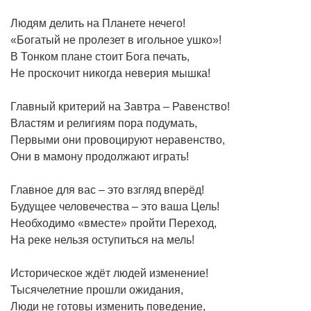
Людям делить на Планете нечего!
«Богатый не пролезет в игольное ушко»!
В Тонком плане стоит Бога печать,
Не проскочит никогда неверия мышка!
Главный критерий на Завтра – Равенство!
Властям и религиям пора подумать,
Первыми они провоцируют неравенство,
Они в мамону продолжают играть!
Главное для вас – это взгляд вперёд!
Будущее человечества – это ваша Цель!
Необходимо «вместе» пройти Переход,
На реке нельзя оступиться на мель!
Историческое ждёт людей изменение!
Тысячелетние прошли ожидания,
Люди не готовы изменить поведение,