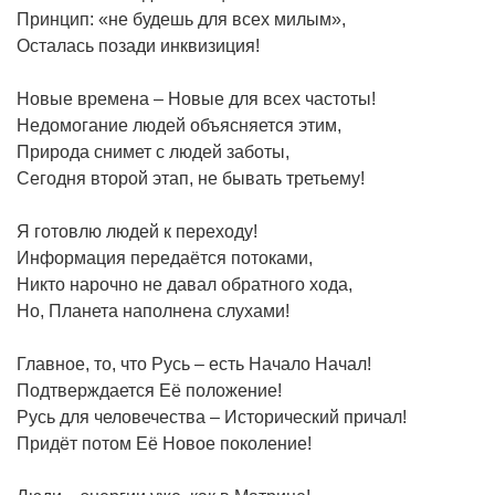
Принцип: «не будешь для всех милым»,
Осталась позади инквизиция!
Новые времена – Новые для всех частоты!
Недомогание людей объясняется этим,
Природа снимет с людей заботы,
Сегодня второй этап, не бывать третьему!
Я готовлю людей к переходу!
Информация передаётся потоками,
Никто нарочно не давал обратного хода,
Но, Планета наполнена слухами!
Главное, то, что Русь – есть Начало Начал!
Подтверждается Её положение!
Русь для человечества – Исторический причал!
Придёт потом Её Новое поколение!