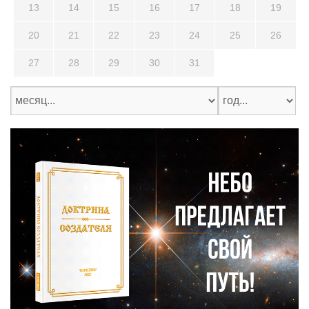
13
14
15
16
17
18
19
20
21
22
23
24
25
26
27
28
29
30
31