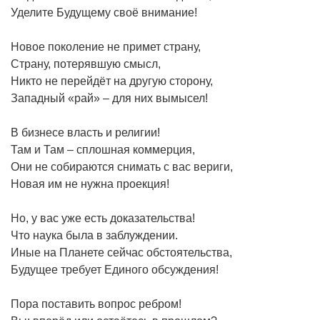
Уделите Будущему своё внимание!
Новое поколение не примет страну,
Страну, потерявшую смысл,
Никто не перейдёт на другую сторону,
Западный «рай» – для них вымысел!
В бизнесе власть и религии!
Там и Там – сплошная коммерция,
Они не собираются снимать с вас вериги,
Новая им не нужна проекция!
Но, у вас уже есть доказательства!
Что наука была в заблуждении.
Иные на Планете сейчас обстоятельства,
Будущее требует Единого обсуждения!
Пора поставить вопрос ребром!