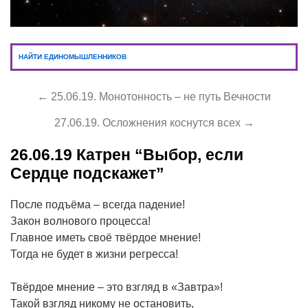
НАЙТИ ЕДИНОМЫШЛЕННИКОВ
← 25.06.19. Монотонность – не путь Вечности
27.06.19. Осложнения коснутся всех →
26.06.19
Катрен “Выбор, если
Сердце подскажет”
После подъёма – всегда падение!
Закон волнового процесса!
Главное иметь своё твёрдое мнение!
Тогда не будет в жизни регресса!
Твёрдое мнение – это взгляд в «Завтра»!
Такой взгляд никому не остановить,