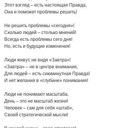
Этот взгляд – есть настоящая Правда,
Она и поможет проблемы решить!
Не решить проблемы «сегодня»!
Сколько людей – столько мнений!
Всегда есть проблемы сего дня!
Но, есть и будущие изменения!
Люди живут, не видя «Завтра»!
«Завтра» – не в центре внимания,
Для людей – есть сиюминутная Правда!
И нет желания в «глубине» понимания!
Люди не понимают масштаба,
День – это не масштаб жизни!
Человек – сам для себя «штаб»,
Своей стратегической мысли!