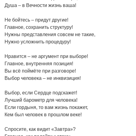
Душа – в Вечности жизнь ваша!
Не бойтесь – придут другие!
Главное, сохранить структуру!
Нужны представления совсем не такие,
Нужно усложнить процедуру!
Нравится – не аргумент при выборе!
Главное, внутренняя позиция!
Вы всё поймёте при разговоре!
Выбор человека – не инквизиция!
Выбор, если Сердце подскажет!
Лучший барометр для человека!
Если гордыня, то вам жизнь покажет,
Кем был человек в прошлом веке!
Спросите, как видит «Завтра»?