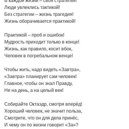
В каждой жизни – своя стратегия!
Люди увлеклись тактикой!
Без стратегии – жизнь трагедия!
Жизнь оборачивается практикой!
Практикой – проб и ошибок!
Мудрость приходит только в конце!
Жизнь, как правило, косит вбок,
Человек в погребальном венце!
Чтобы жить, надо видеть «Завтра»,
«Завтра» планирует сам человек!
Главное, чтобы он знал Правду,
Не на день, а на целый век!
Собирайте Октаэдр, смотря вперёд!
Хороший человек, не значит польза,
Смотрите, что он для дела принёс,
И чему он по жизни говорит «За»?