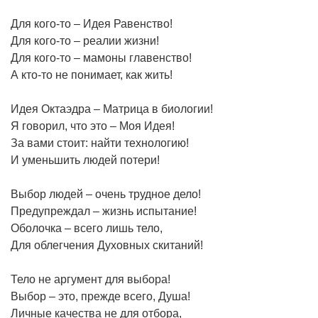
Для кого-то – Идея Равенство!
Для кого-то – реалии жизни!
Для кого-то – мамоны главенство!
А кто-то не понимает, как жить!
Идея Октаэдра – Матрица в биологии!
Я говорил, что это – Моя Идея!
За вами стоит: найти технологию!
И уменьшить людей потери!
Выбор людей – очень трудное дело!
Предупреждал – жизнь испытание!
Оболочка – всего лишь тело,
Для облегчения Духовных скитаний!
Тело не аргумент для выбора!
Выбор – это, прежде всего, Душа!
Личные качества не для отбора,