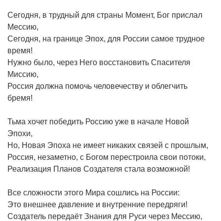
Сегодня, в трудный для страны Момент, Бог прислал
Мессию,
Сегодня, на границе Эпох, для России самое трудное
время!
Нужно было, через Него восстановить Спасителя
Миссию,
Россия должна помочь человечеству и облегчить
бремя!
Тьма хочет победить Россию уже в начале Новой
Эпохи,
Но, Новая Эпоха не имеет никаких связей с прошлым,
Россия, незаметно, с Богом перестроила свои потоки,
Реализация Планов Создателя стала возможной!
Все сложности этого Мира сошлись на России:
Это внешнее давление и внутренние передряги!
Создатель передаёт Знания для Руси через Мессию,