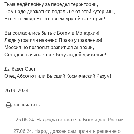
Тьма ведёт войну за передел территории,
Вам надо держаться подальше от этой кутерьмы,
Вы есть люди-Боги совсем другой категории!
Вы согласились быть с Богом в Монархии!
Люди утратили навечно Право управления!
Мессия не позволит развиться анархии,
Сегодня, начинается к Богу людей движение!
Да будет Свет!
Отец Абсолют или Высший Космический Разум!
26.06.2024
распечатать
← 25.06.24. Надежда остаётся в Боге и для России!
27.06.24. Народ должен сам принять решение о