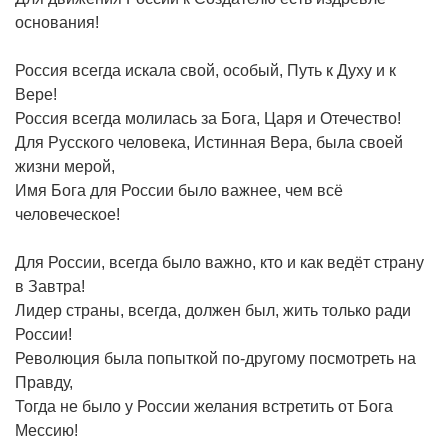
основания!
Россия всегда искала свой, особый, Путь к Духу и к
Вере!
Россия всегда молилась за Бога, Царя и Отечество!
Для Русского человека, Истинная Вера, была своей
жизни мерой,
Имя Бога для России было важнее, чем всё
человеческое!
Для России, всегда было важно, кто и как ведёт страну
в Завтра!
Лидер страны, всегда, должен был, жить только ради
России!
Революция была попыткой по-другому посмотреть на
Правду,
Тогда не было у России желания встретить от Бога
Мессию!