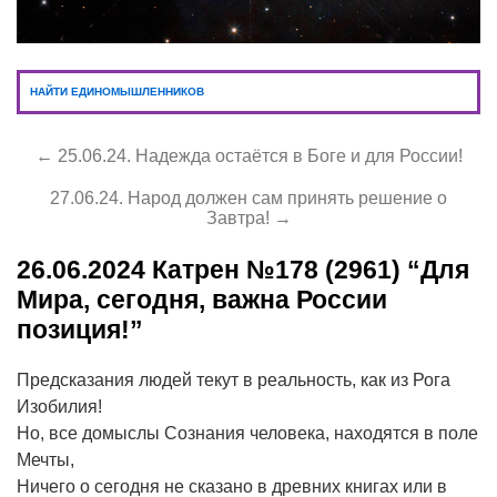
НАЙТИ ЕДИНОМЫШЛЕННИКОВ
← 25.06.24. Надежда остаётся в Боге и для России!
27.06.24. Народ должен сам принять решение о
Завтра! →
26.06.2024
Катрен №178 (2961) “Для
Мира, сегодня, важна России
позиция!”
Предсказания людей текут в реальность, как из Рога
Изобилия!
Но, все домыслы Сознания человека, находятся в поле
Мечты,
Ничего о сегодня не сказано в древних книгах или в