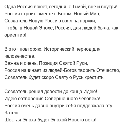
Одна Россия воюет, сегодня, с Тьмой, вне и внутри!
Россия строит, вместе с Богом, Новый Мир,
Создатель Новую Россию взял на поруки,
Чтобы в Новой Эпохе, Россия, для людей была, как
ориентир!
В этот, повторяю, Исторический период для
человечества,
Важна и очень, Позиция Святой Руси,
Россия начинает из людей-Богов творить Отечество,
Создатель будет скоро Святую Русь крестить!
Создатель решил довести до конца Идею!
Идею сотворения Совершенного человека!
Россия очень давно внутри себя поддержала эту
Затею,
Шестая Эпоха будет Эпохой Нового века!