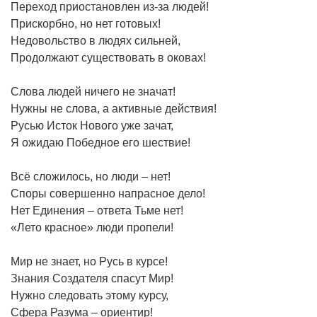
Переход приостановлен из-за людей!
Прискорбно, но нет готовых!
Недовольство в людях сильней,
Продолжают существовать в оковах!
Слова людей ничего не значат!
Нужны не слова, а активные действия!
Русью Исток Нового уже зачат,
Я ожидаю Победное его шествие!
Всё сложилось, но люди – нет!
Споры совершенно напрасное дело!
Нет Единения – ответа Тьме нет!
«Лето красное» люди пропели!
Мир не знает, но Русь в курсе!
Знания Создателя спасут Мир!
Нужно следовать этому курсу,
Сфера Разума – ориентир!