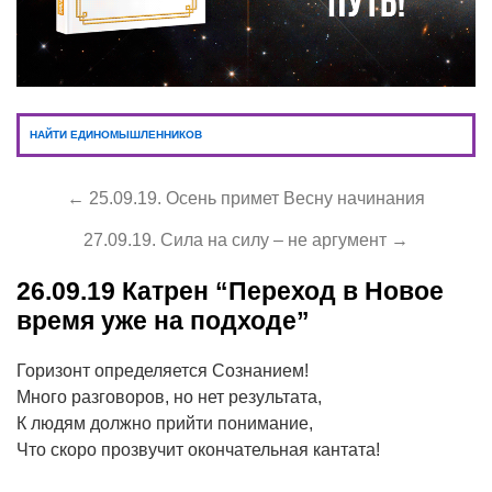
НАЙТИ ЕДИНОМЫШЛЕННИКОВ
← 25.09.19. Осень примет Весну начинания
27.09.19. Сила на силу – не аргумент →
26.09.19
Катрен “Переход в Новое
время уже на подходе”
Горизонт определяется Сознанием!
Много разговоров, но нет результата,
К людям должно прийти понимание,
Что скоро прозвучит окончательная кантата!