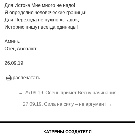
Для Истока Мне много не надо!
Я определил человеческие границы!
Для Перехода не нужно «стадо»,
Историю пишут всегда единицы!
Аминь.
Отец Абсолют.
26.09.19
распечатать
← 25.09.19. Осень примет Весну начинания
27.09.19. Сила на силу – не аргумент →
КАТРЕНЫ СОЗДАТЕЛЯ