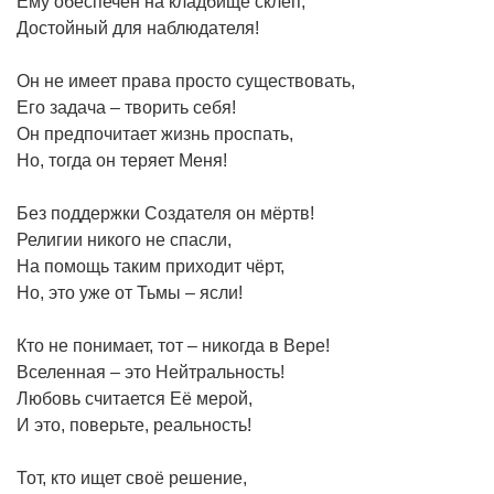
Ему обеспечен на кладбище склеп,
Достойный для наблюдателя!
Он не имеет права просто существовать,
Его задача – творить себя!
Он предпочитает жизнь проспать,
Но, тогда он теряет Меня!
Без поддержки Создателя он мёртв!
Религии никого не спасли,
На помощь таким приходит чёрт,
Но, это уже от Тьмы – ясли!
Кто не понимает, тот – никогда в Вере!
Вселенная – это Нейтральность!
Любовь считается Её мерой,
И это, поверьте, реальность!
Тот, кто ищет своё решение,