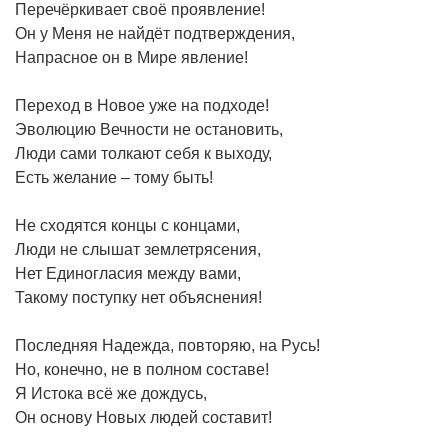
Перечёркивает своё проявление!
Он у Меня не найдёт подтверждения,
Напрасное он в Мире явление!
Переход в Новое уже на подходе!
Эволюцию Вечности не остановить,
Люди сами толкают себя к выходу,
Есть желание – тому быть!
Не сходятся концы с концами,
Люди не слышат землетрясения,
Нет Единогласия между вами,
Такому поступку нет объяснения!
Последняя Надежда, повторяю, на Русь!
Но, конечно, не в полном составе!
Я Истока всё же дождусь,
Он основу Новых людей составит!