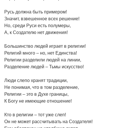
Русь должна быть примером!
Значит, взвешенное всех решение!
Но, среди Руси есть полумеры,
А, к Создателю нет движения!
Большинство людей играет в религии!
Религий много – но, нет Единства!
Религии разделили людей на линии,
Разделение людей – Тьмы искусство!
Люди слепо хранят традиции,
Не понимая, что в том разделение,
Религии – это в Духе границы,
К Богу не имеющие отношение!
Кто в религии – тот уже слеп!
Он не может рассчитывать на Создателя!