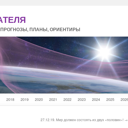
АТЕЛЯ
 ПРОГНОЗЫ, ПЛАНЫ, ОРИЕНТИРЫ
2018
2019
2020
2021
2022
2023
2024
2025
202
27.12.19. Мир должен состоять из двух «половин»! →