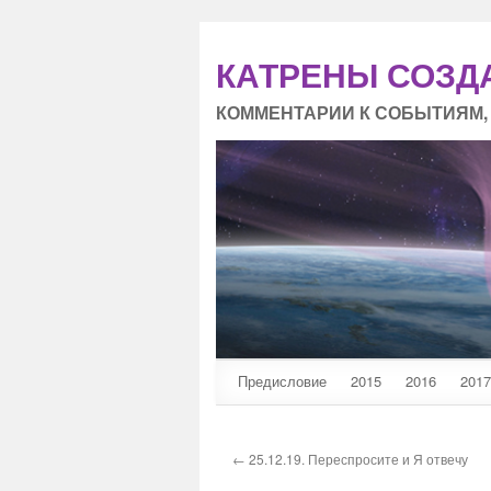
КАТРЕНЫ СОЗД
КОММЕНТАРИИ К СОБЫТИЯМ,
Предисловие
2015
2016
2017
← 25.12.19. Переспросите и Я отвечу