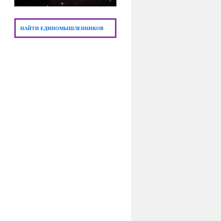
НАЙТИ ЕДИНОМЫШЛЕННИКОВ