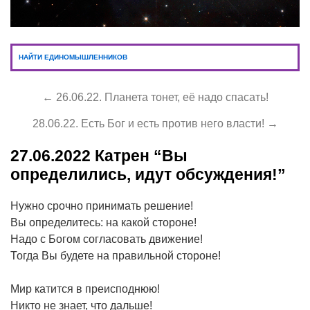
НАЙТИ ЕДИНОМЫШЛЕННИКОВ
← 26.06.22. Планета тонет, её надо спасать!
28.06.22. Есть Бог и есть против него власти! →
27.06.2022
Катрен “Вы
определились, идут обсуждения!”
Нужно срочно принимать решение!
Вы определитесь: на какой стороне!
Надо с Богом согласовать движение!
Тогда Вы будете на правильной стороне!
Мир катится в преисподнюю!
Никто не знает, что дальше!