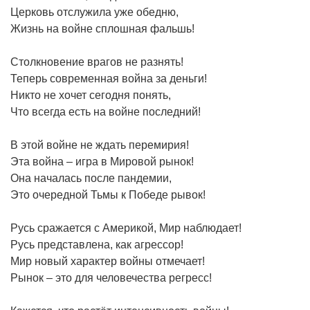
Церковь отслужила уже обедню,
Жизнь на войне сплошная фальшь!
Столкновение врагов не разнять!
Теперь современная война за деньги!
Никто не хочет сегодня понять,
Что всегда есть на войне последний!
В этой войне не ждать перемирия!
Эта война – игра в Мировой рынок!
Она началась после пандемии,
Это очередной Тьмы к Победе рывок!
Русь сражается с Америкой, Мир наблюдает!
Русь представлена, как агрессор!
Мир новый характер войны отмечает!
Рынок – это для человечества регресс!