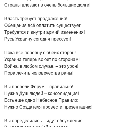
Страны влезают в очень большие долги!
Власть требует продолжения!
Обещания всё оплатить существует!
Требуется и внутри армий изменения!
Русь Украину сегодня прессует!
Пока всё поровну с обеих сторон!
Украина теперь воюет по сторонам!
Война, в любом случае, – это урон!
Пора лечить человечества раны!
Вы провели Форум – правильно!
Нужна Душ людей – консолидация!
Есть ещё одно Небесное Правило:
Нужно Создателя провести презентацию!
Вы определились – идут обсуждения!