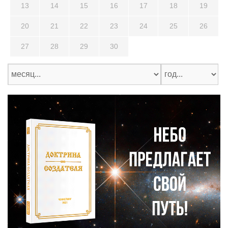
13
14
15
16
17
18
19
20
21
22
23
24
25
26
27
28
29
30