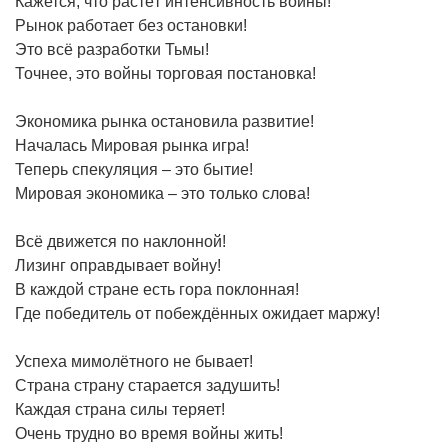
Кажется, что растёт интенсивность войны!
Рынок работает без остановки!
Это всё разработки Тьмы!
Точнее, это войны торговая постановка!
Экономика рынка остановила развитие!
Началась Мировая рынка игра!
Теперь спекуляция – это бытие!
Мировая экономика – это только слова!
Всё движется по наклонной!
Лизинг оправдывает войну!
В каждой стране есть гора поклонная!
Где победитель от побеждённых ожидает маржу!
Успеха мимолётного не бывает!
Страна страну старается задушить!
Каждая страна силы теряет!
Очень трудно во время войны жить!