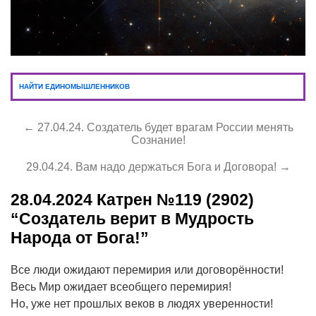
НАЙТИ ЕДИНОМЫШЛЕННИКОВ
← 27.04.24. Создатель будет врагам России менять
Сознание!
29.04.24. Вам надо держаться Бога и Договора! →
28.04.2024
Катрен №119 (2902)
“Создатель верит в Мудрость
Народа от Бога!”
Все люди ожидают перемирия или договорённости!
Весь Мир ожидает всеобщего перемирия!
Но, уже нет прошлых веков в людях уверенности!