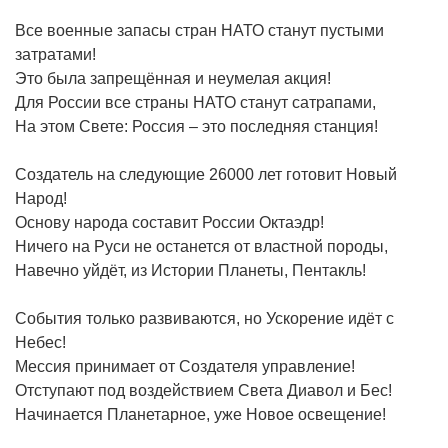
Все военные запасы стран НАТО станут пустыми
затратами!
Это была запрещённая и неумелая акция!
Для России все страны НАТО станут сатрапами,
На этом Свете: Россия – это последняя станция!
Создатель на следующие 26000 лет готовит Новый
Народ!
Основу народа составит России Октаэдр!
Ничего на Руси не останется от властной породы,
Навечно уйдёт, из Истории Планеты, Пентакль!
События только развиваются, но Ускорение идёт с
Небес!
Мессия принимает от Создателя управление!
Отступают под воздействием Света Диавол и Бес!
Начинается Планетарное, уже Новое освещение!