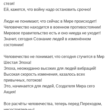
стезя!
Ей, кажется, что войну надо остановить срочно!
Люди не понимают, что сейчас в Мире происходит!
Человечество находится в военном противостоянии!
Мировое правительство есть и оно никуда не уходит!
Значит, сегодня Сознание людей в изменённом
состоянии!
Человечество не понимает, что сегодня стучится в Мир
Шестая Эпоха!
Эпоха, неожиданно высоких для людей вибраций!
Высокая скорость изменения, казалось всех
привычных, потоков!
Это, начинается для людей, Создателя Мира сего
Акция!
Все расчёты человечества, теперь перед Переходом,
несостоятельны!