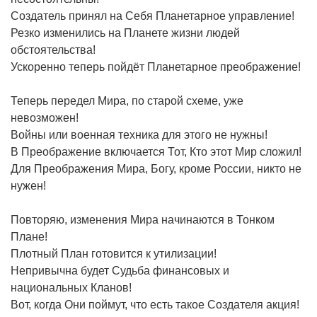
Создатель принял на Себя Планетарное управление!
Резко изменились на Планете жизни людей
обстоятельства!
Ускоренно теперь пойдёт Планетарное преображение!
Теперь передел Мира, по старой схеме, уже
невозможен!
Войны или военная техника для этого не нужны!
В Преображение включается Тот, Кто этот Мир сложил!
Для Преображения Мира, Богу, кроме России, никто не
нужен!
Повторяю, изменения Мира начинаются в Тонком
Плане!
Плотный План готовится к утилизации!
Непривычна будет Судьба финансовых и
национальных Кланов!
Вот, когда Они поймут, что есть такое Создателя акция!