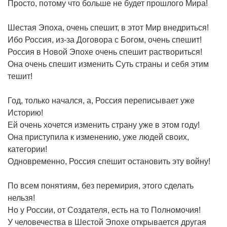
Просто, потому что больше не будет прошлого Мира!
Шестая Эпоха, очень спешит, в этот Мир внедриться!
Ибо Россия, из-за Договора с Богом, очень спешит!
Россия в Новой Эпохе очень спешит раствориться!
Она очень спешит изменить Суть страны и себя этим
тешит!
Год, только начался, а, Россия переписывает уже
Историю!
Ей очень хочется изменить страну уже в этом году!
Она приступила к изменению, уже людей своих,
категории!
Одновременно, Россия спешит остановить эту войну!
По всем понятиям, без перемирия, этого сделать
нельзя!
Но у России, от Создателя, есть на то Полномочия!
У человечества в Шестой Эпохе открывается другая