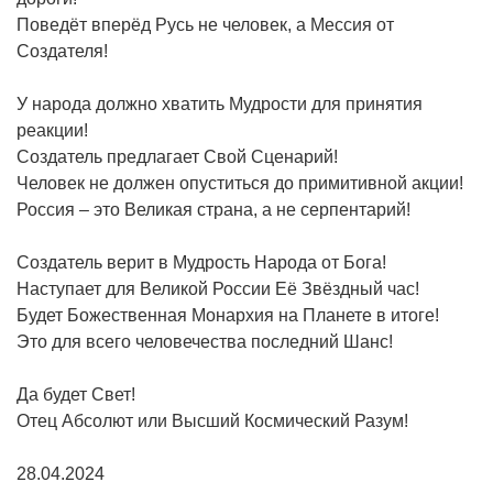
Поведёт вперёд Русь не человек, а Мессия от
Создателя!
У народа должно хватить Мудрости для принятия
реакции!
Создатель предлагает Свой Сценарий!
Человек не должен опуститься до примитивной акции!
Россия – это Великая страна, а не серпентарий!
Создатель верит в Мудрость Народа от Бога!
Наступает для Великой России Её Звёздный час!
Будет Божественная Монархия на Планете в итоге!
Это для всего человечества последний Шанс!
Да будет Свет!
Отец Абсолют или Высший Космический Разум!
28.04.2024