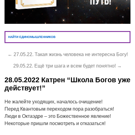
НАЙТИ ЕДИНОМЫШЛЕННИКОВ
← 27.05.22. Такая жизнь человека не интересна Богу!
29.05.22. Ещё три шага и всем будет понятно! →
28.05.2022
Катрен “Школа Богов уже
действует!”
Не жалейте уходящих, началось очищение!
Перед Квантовым переходом пора разобраться!
Люди в Октаэдре – это Божественное явление!
Некоторые пришли посмотреть и отказаться!