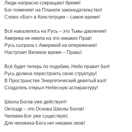
Люди напрасно сокращают бремя!
Бог поменяет на Планете законодательство!
Слово «Бог» в Конституции – самое время!
Всё навалилось на Русь – это Тьмы давление!
Америка не имела на это никаких Прав!
Русь сыграла с Америкой на опережение!
Наступает Великое время – Правь!
Всё будет теперь по подобию, Небо правит бал!
Русь должна перестроить свою структуру!
В Пространстве Энергетический девятый вал!
Создатель открыл Небесную аспирантуру!
Школа Богов уже действует!
Октаэдр – это Основа Школы Богов!
Человек-Бог уже существует,
Для человека-Бога нет никаких оков!