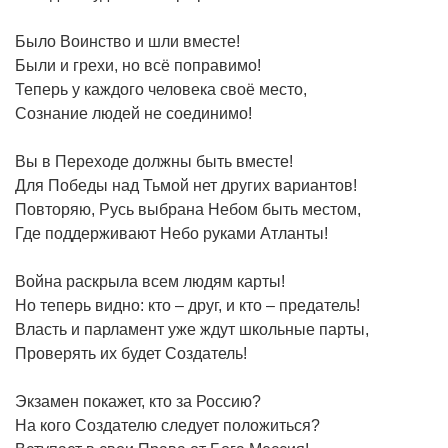
Было Воинство и шли вместе!
Были и грехи, но всё поправимо!
Теперь у каждого человека своё место,
Сознание людей не соединимо!
Вы в Переходе должны быть вместе!
Для Победы над Тьмой нет других вариантов!
Повторяю, Русь выбрана Небом быть местом,
Где поддерживают Небо руками Атланты!
Война раскрыла всем людям карты!
Но теперь видно: кто – друг, и кто – предатель!
Власть и парламент уже ждут школьные парты,
Проверять их будет Создатель!
Экзамен покажет, кто за Россию?
На кого Создателю следует положиться?