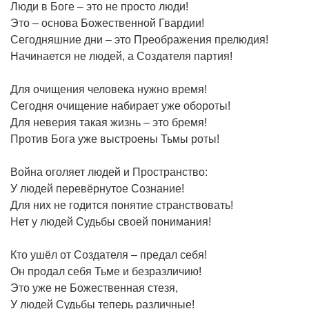
Люди в Боге – это не просто люди!
Это – основа Божественной Гвардии!
Сегодняшние дни – это Преображения прелюдия!
Начинается не людей, а Создателя партия!
Для очищения человека нужно время!
Сегодня очищение набирает уже обороты!
Для неверия такая жизнь – это бремя!
Против Бога уже выстроены Тьмы роты!
Война оголяет людей и Пространство:
У людей перевёрнутое Сознание!
Для них не годится понятие странствовать!
Нет у людей Судьбы своей понимания!
Кто ушёл от Создателя – предал себя!
Он продал себя Тьме и безразличию!
Это уже не Божественная стезя,
У людей Судьбы теперь различные!