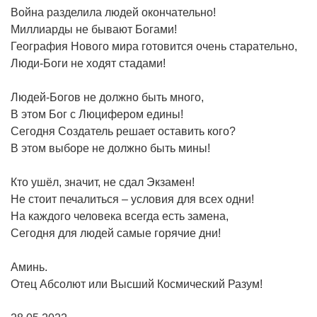
Война разделила людей окончательно!
Миллиарды не бывают Богами!
География Нового мира готовится очень старательно,
Люди-Боги не ходят стадами!
Людей-Богов не должно быть много,
В этом Бог с Люцифером едины!
Сегодня Создатель решает оставить кого?
В этом выборе не должно быть мины!
Кто ушёл, значит, не сдал Экзамен!
Не стоит печалиться – условия для всех одни!
На каждого человека всегда есть замена,
Сегодня для людей самые горячие дни!
Аминь.
Отец Абсолют или Высший Космический Разум!