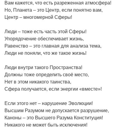
Вам кажется, что есть разреженная атмосфера!
Но, Планета – это Центр, если понятно вам,
Центр – многомерной Сферы!
Люди – тоже есть часть этой Сферы!
Упорядочение обеспечивает жизнь,
Равенство – это главная для анализа тема,
Люди не поняли, что же такое жизнь!
Люди внутри такого Пространства!
Должны тоже определить своё место,
Нет в этом никакого таинства,
Сфера получается, если энергии «вместе»!
Если этого нет – нарушение Эволюции!
Высшим Разумом не допускается разрушение,
Каноны – это Высшего Разума Конституция!
Никакого не может быть исключения!