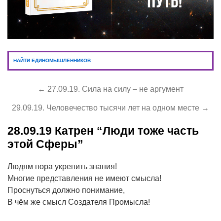
НАЙТИ ЕДИНОМЫШЛЕННИКОВ
← 27.09.19. Сила на силу – не аргумент
29.09.19. Человечество тысячи лет на одном месте →
28.09.19
Катрен “Люди тоже часть
этой Сферы”
Людям пора укрепить знания!
Многие представления не имеют смысла!
Проснуться должно понимание,
В чём же смысл Создателя Промысла!