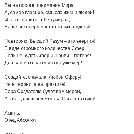
Вы на пороге понимания Мира!
А, самое главное, смысла жизни людей!
«Не сотворите себе кумира»,
Ваше несовершенство только видней!
Повторяю, Высший Разум – это энергия!
В виде огромного количества Сфер!
Если не будет Сферы Любви – потеря!
Для вашего спасения нет уже мер!
Создайте, сначала, Любви Сферу!
Не в теории, а на практике!
Вера Создателю будет вам мерой,
А это – для человечества Новая тактика!
Аминь.
Отец Абсолют.