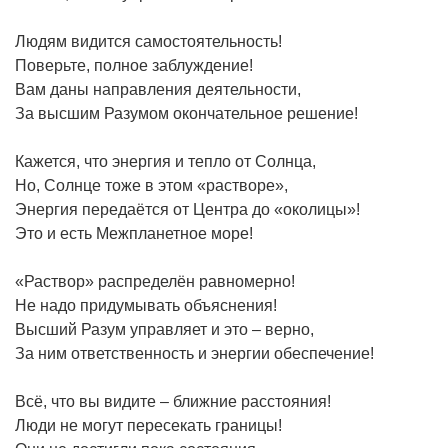
Людям видится самостоятельность!
Поверьте, полное заблуждение!
Вам даны направления деятельности,
За высшим Разумом окончательное решение!
Кажется, что энергия и тепло от Солнца,
Но, Солнце тоже в этом «растворе»,
Энергия передаётся от Центра до «околицы»!
Это и есть Межпланетное море!
«Раствор» распределён равномерно!
Не надо придумывать объяснения!
Высший Разум управляет и это – верно,
За ним ответственность и энергии обеспечение!
Всё, что вы видите – ближние расстояния!
Люди не могут пересекать границы!