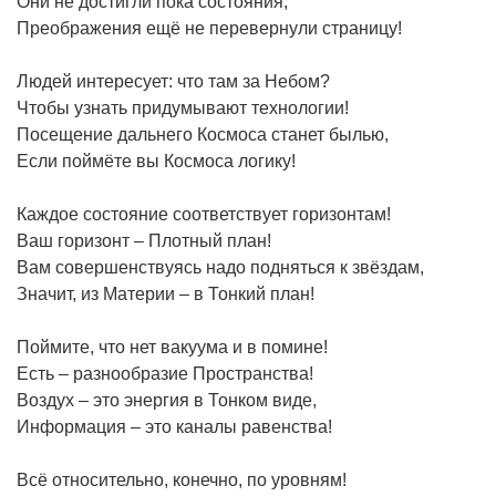
Они не достигли пока состояния,
Преображения ещё не перевернули страницу!
Людей интересует: что там за Небом?
Чтобы узнать придумывают технологии!
Посещение дальнего Космоса станет былью,
Если поймёте вы Космоса логику!
Каждое состояние соответствует горизонтам!
Ваш горизонт – Плотный план!
Вам совершенствуясь надо подняться к звёздам,
Значит, из Материи – в Тонкий план!
Поймите, что нет вакуума и в помине!
Есть – разнообразие Пространства!
Воздух – это энергия в Тонком виде,
Информация – это каналы равенства!
Всё относительно, конечно, по уровням!