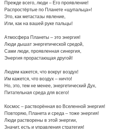
Прежде всего, люди – Его проявление!
Распростёртые по Планете «щупальца»!
Это, как метастазы явление,
Или, как на вашей руке пальцы!
Атмосфера Планеты – это энергия!
Люди дышат энергетической средой,
Сами люди, проявленная синергия,
Энергия прорастающая другой!
Людям кажется, что вокруг воздух!
Им кажется, что воздух – ничто!
Но, это, тем не менее, энергетический Дух,
Питательная среда для всего!
Космос – растворённая во Вселенной энергия!
Повторяю, Планета и среда – тоже энергия!
Люди растворены в этой энергии,
Значит, есть и управления стратегия!