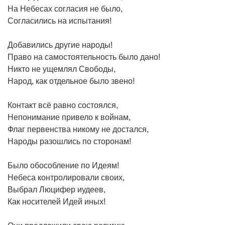
На Небесах согласия не было,
Согласились на испытания!
Добавились другие народы!
Право на самостоятельность было дано!
Никто не ущемлял Свободы,
Народ, как отдельное было звено!
Контакт всё равно состоялся,
Непонимание привело к войнам,
Флаг первенства никому не достался,
Народы разошлись по сторонам!
Было обособление по Идеям!
Небеса контролировали своих,
Выбрал Люцифер иудеев,
Как носителей Идей иных!