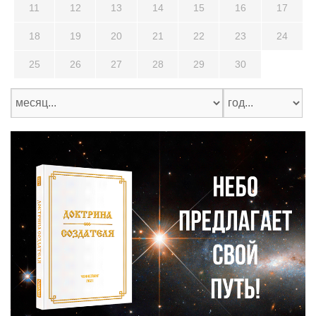
11
12
13
14
15
16
17
18
19
20
21
22
23
24
25
26
27
28
29
30