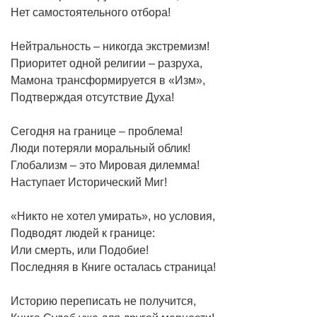
Нет самостоятельного отбора!
Нейтральность – никогда экстремизм!
Приоритет одной религии – разруха,
Мамона трансформируется в «Изм»,
Подтверждая отсутствие Духа!
Сегодня на границе – проблема!
Люди потеряли моральный облик!
Глобализм – это Мировая дилемма!
Наступает Исторический Миг!
«Никто не хотел умирать», но условия,
Подводят людей к границе:
Или смерть, или Подобие!
Последняя в Книге осталась страница!
Историю переписать не получится,