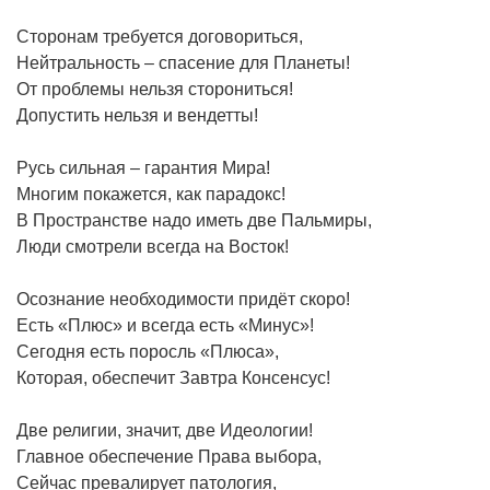
Сторонам требуется договориться,
Нейтральность – спасение для Планеты!
От проблемы нельзя сторониться!
Допустить нельзя и вендетты!
Русь сильная – гарантия Мира!
Многим покажется, как парадокс!
В Пространстве надо иметь две Пальмиры,
Люди смотрели всегда на Восток!
Осознание необходимости придёт скоро!
Есть «Плюс» и всегда есть «Минус»!
Сегодня есть поросль «Плюса»,
Которая, обеспечит Завтра Консенсус!
Две религии, значит, две Идеологии!
Главное обеспечение Права выбора,
Сейчас превалирует патология,