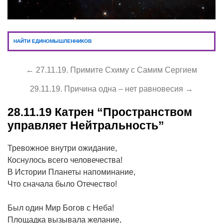
НАЙТИ ЕДИНОМЫШЛЕННИКОВ
← 27.11.19. Примите Схиму с Самим Сергием
29.11.19. Причина одна – нет равновесия →
28.11.19
Катрен “Пространством
управляет Нейтральность”
Тревожное внутри ожидание,
Коснулось всего человечества!
В Истории Планеты напоминание,
Что сначала было Отечество!
Был один Мир Богов с Неба!
Площадка вызывала желание,