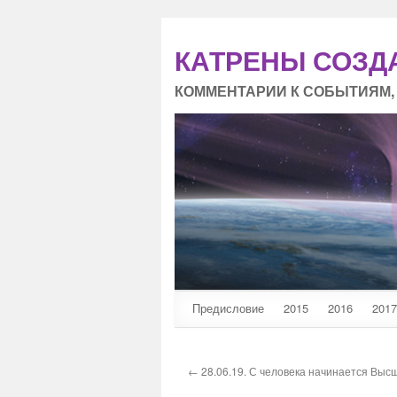
КАТРЕНЫ СОЗД
КОММЕНТАРИИ К СОБЫТИЯМ,
Предисловие
2015
2016
2017
← 28.06.19. С человека начинается Выс