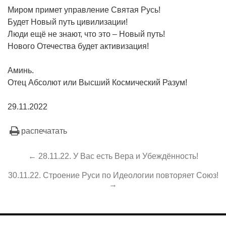
Миром примет управление Святая Русь!
Будет Новый путь цивилизации!
Люди ещё не знают, что это – Новый путь!
Нового Отечества будет активизация!
Аминь.
Отец Абсолют или Высший Космический Разум!
29.11.2022
распечатать
← 28.11.22. У Вас есть Вера и Убеждённость!
30.11.22. Строение Руси по Идеологии повторяет Союз!
→