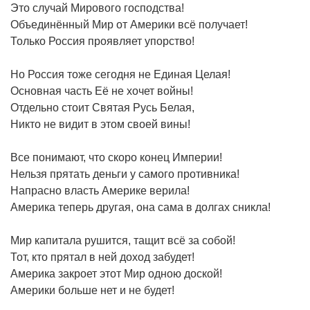
Это случай Мирового господства!
Объединённый Мир от Америки всё получает!
Только Россия проявляет упорство!
Но Россия тоже сегодня не Единая Целая!
Основная часть Её не хочет войны!
Отдельно стоит Святая Русь Белая,
Никто не видит в этом своей вины!
Все понимают, что скоро конец Империи!
Нельзя прятать деньги у самого противника!
Напрасно власть Америке верила!
Америка теперь другая, она сама в долгах сникла!
Мир капитала рушится, тащит всё за собой!
Тот, кто прятал в ней доход забудет!
Америка закроет этот Мир одною доской!
Америки больше нет и не будет!