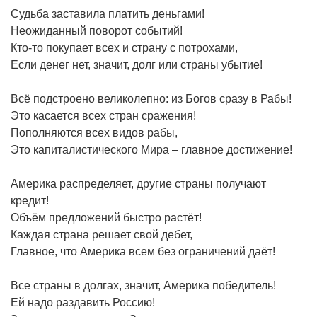
Судьба заставила платить деньгами!
Неожиданный поворот событий!
Кто-то покупает всех и страну с потрохами,
Если денег нет, значит, долг или страны убытие!
Всё подстроено великолепно: из Богов сразу в Рабы!
Это касается всех стран сражения!
Пополняются всех видов рабы,
Это капиталистического Мира – главное достижение!
Америка распределяет, другие страны получают
кредит!
Объём предложений быстро растёт!
Каждая страна решает свой дебет,
Главное, что Америка всем без ограничений даёт!
Все страны в долгах, значит, Америка победитель!
Ей надо раздавить Россию!