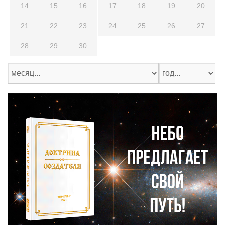
14
15
16
17
18
19
20
21
22
23
24
25
26
27
28
29
30