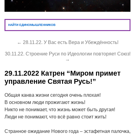
НАЙТИ ЕДИНОМЫШЛЕННИКОВ
← 28.11.22. У Вас есть Вера и Убеждённость!
30.11.22. Строение Руси по Идеологии повторяет Союз!
→
29.11.2022
Катрен “Миром примет
управление Святая Русь!”
Общая канва жизни сегодня очень плохая!
В основном люди прожигают жизнь!
Никто не понимает, что жизнь может быть другая!
Люди не понимают, что всё равно стоит жить!
Странное ожидание Нового года – эстафетная палочка,