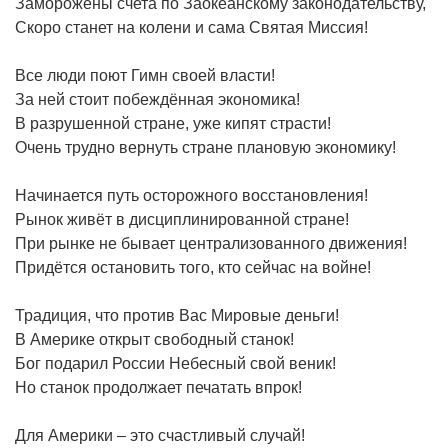
Заморожены счета по Заокеанскому законодательству,
Скоро станет на колени и сама Святая Миссия!
Все люди поют Гимн своей власти!
За ней стоит побеждённая экономика!
В разрушенной стране, уже кипят страсти!
Очень трудно вернуть стране плановую экономику!
Начинается путь осторожного восстановления!
Рынок живёт в дисциплинированной стране!
При рынке не бывает централизованного движения!
Придётся остановить того, кто сейчас на войне!
Традиция, что против Вас Мировые деньги!
В Америке открыт свободный станок!
Бог подарил России Небесный свой веник!
Но станок продолжает печатать впрок!
Для Америки – это счастливый случай!