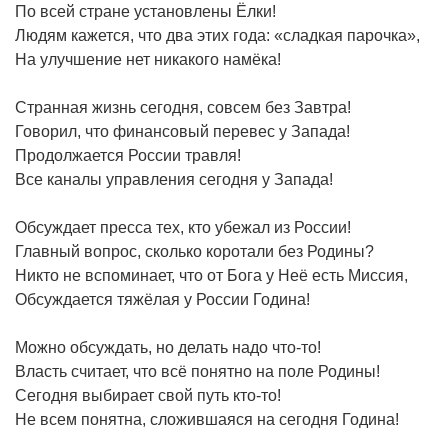
По всей стране установлены Ёлки!
Людям кажется, что два этих года: «сладкая парочка»,
На улучшение нет никакого намёка!
Странная жизнь сегодня, совсем без Завтра!
Говорил, что финансовый перевес у Запада!
Продолжается России травля!
Все каналы управления сегодня у Запада!
Обсуждает пресса тех, кто убежал из России!
Главный вопрос, сколько коротали без Родины?
Никто не вспоминает, что от Бога у Неё есть Миссия,
Обсуждается тяжёлая у России Година!
Можно обсуждать, но делать надо что-то!
Власть считает, что всё понятно на поле Родины!
Сегодня выбирает свой путь кто-то!
Не всем понятна, сложившаяся на сегодня Година!