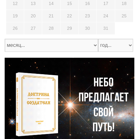
12
13
14
15
16
17
18
19
20
21
22
23
24
25
26
27
28
29
30
31