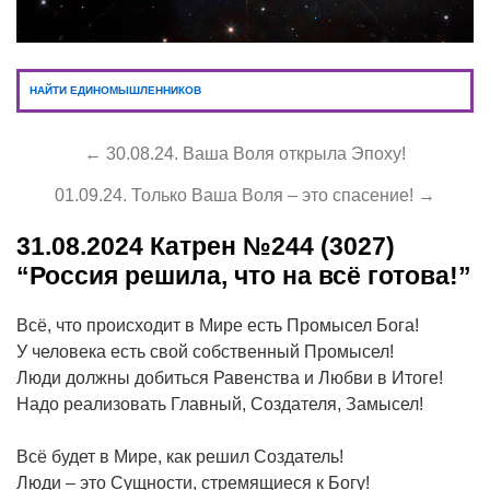
НАЙТИ ЕДИНОМЫШЛЕННИКОВ
← 30.08.24. Ваша Воля открыла Эпоху!
01.09.24. Только Ваша Воля – это спасение! →
31.08.2024
Катрен №244 (3027)
“Россия решила, что на всё готова!”
Всё, что происходит в Мире есть Промысел Бога!
У человека есть свой собственный Промысел!
Люди должны добиться Равенства и Любви в Итоге!
Надо реализовать Главный, Создателя, Замысел!
Всё будет в Мире, как решил Создатель!
Люди – это Сущности, стремящиеся к Богу!