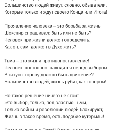
Большинство людей живут, словно, обыватели,
Которые только и ждут своего Конца или Итога!
Проявление человека – это борьба за жизнь!
Шекспир спрашивал: быть или не быть?
Человек при жизни должен определить,
Как он, сам, должен в Духе жить?
Тьма – это жизни противопоставление!
Человек, постоянно, находится перед выбором:
В какую сторону должно быть движение?
Большинство людей, жизнь рубит, как топором!
Но такое решение ничего не стоит,
Это выбор, только, под властью Тьмы,
Только войны и революции людей блокируют,
Жизнь в такое время, есть подобие кутерьмы!