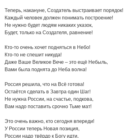
Теперь, накануне, Создатель выстраивает порядок!
Каждый человек должен понимать построение!
Не нужно будет людям никаких указок,
Будет, только на Создателя, равнение!
Кто-то очень хочет подняться в Небо!
Кто-то не спешит никуда!
Даже Ваше Великое Вече – это ещё Небыль,
Вами была поднята до Неба волна!
Россия решила, что на Всё готова!
Остаётся сделать в Завтра один Шаг!
Не нужна России, на счастье, подкова,
Вам надо поставить срочно Тьме мат!
Это очень важно, кто сегодня впереди!
У России теперь Новая позиция,
России надо твёрдо к Богу идти,