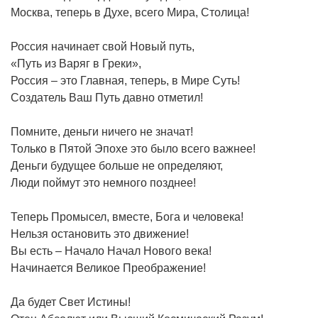
Москва, теперь в Духе, всего Мира, Столица!
Россия начинает свой Новый путь,
«Путь из Варяг в Греки»,
Россия – это Главная, теперь, в Мире Суть!
Создатель Ваш Путь давно отметил!
Помните, деньги ничего не значат!
Только в Пятой Эпохе это было всего важнее!
Деньги будущее больше не определяют,
Люди поймут это немного позднее!
Теперь Промысел, вместе, Бога и человека!
Нельзя остановить это движение!
Вы есть – Начало Начал Нового века!
Начинается Великое Преображение!
Да будет Свет Истины!