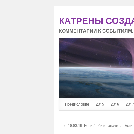
КАТРЕНЫ СОЗД
КОММЕНТАРИИ К СОБЫТИЯМ,
Предисловие
2015
2016
2017
← 10.03.19. Если Любите, значит, – Боги!