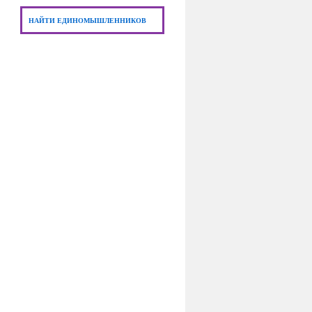
НАЙТИ ЕДИНОМЫШЛЕННИКОВ