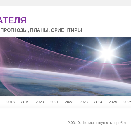
АТЕЛЯ
 ПРОГНОЗЫ, ПЛАНЫ, ОРИЕНТИРЫ
2018
2019
2020
2021
2022
2023
2024
2025
202
12.03.19. Нельзя выпускать воробья →