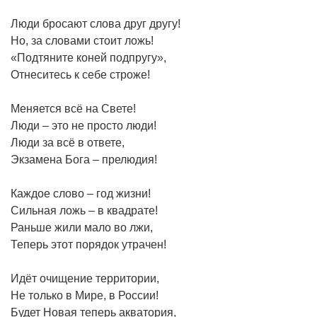
Люди бросают слова друг другу!
Но, за словами стоит ложь!
«Подтяните коней подпругу»,
Отнеситесь к себе строже!
Меняется всё на Свете!
Люди – это не просто люди!
Люди за всё в ответе,
Экзамена Бога – прелюдия!
Каждое слово – год жизни!
Сильная ложь – в квадрате!
Раньше жили мало во лжи,
Теперь этот порядок утрачен!
Идёт очищение территории,
Не только в Мире, в России!
Будет Новая теперь акватория,