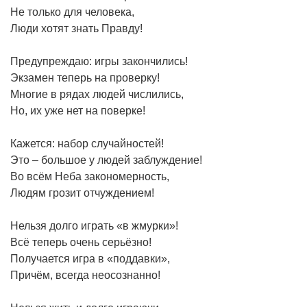
Не только для человека,
Люди хотят знать Правду!
Предупреждаю: игры закончились!
Экзамен теперь на проверку!
Многие в рядах людей числились,
Но, их уже нет на поверке!
Кажется: набор случайностей!
Это – большое у людей заблуждение!
Во всём Неба закономерность,
Людям грозит отчуждением!
Нельзя долго играть «в жмурки»!
Всё теперь очень серьёзно!
Получается игра в «поддавки»,
Причём, всегда неосознанно!