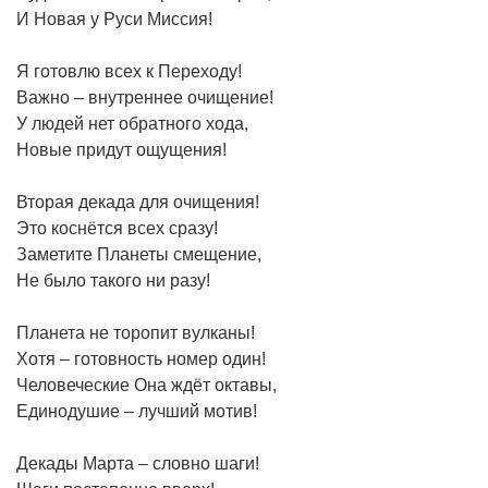
И Новая у Руси Миссия!
Я готовлю всех к Переходу!
Важно – внутреннее очищение!
У людей нет обратного хода,
Новые придут ощущения!
Вторая декада для очищения!
Это коснётся всех сразу!
Заметите Планеты смещение,
Не было такого ни разу!
Планета не торопит вулканы!
Хотя – готовность номер один!
Человеческие Она ждёт октавы,
Единодушие – лучший мотив!
Декады Марта – словно шаги!