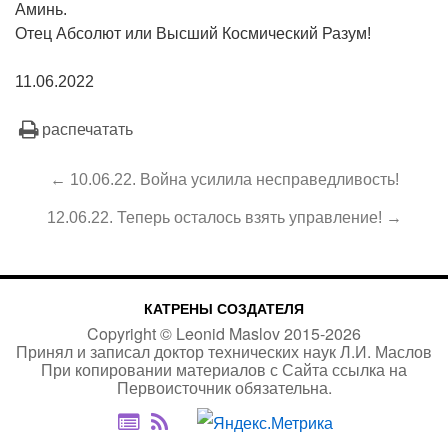
Аминь.
Отец Абсолют или Высший Космический Разум!
11.06.2022
распечатать
← 10.06.22. Война усилила несправедливость!
12.06.22. Теперь осталось взять управление! →
КАТРЕНЫ СОЗДАТЕЛЯ
Copyright ©
Leonid Maslov
2015-
2026
Принял и записал доктор технических наук Л.И. Маслов
При копировании материалов с Сайта
ссылка на
Первоисточник
обязательна.