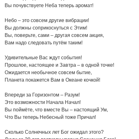
Вы почувствуете Неба теперь аромат!
Небо – это совсем другие вибрации!
Вы должны соприкоснуться с Этим!
Вы, поверьте, сами – другая совсем акция,
Вам надо следовать путём таким!
Удивительные Вас ждут события!
Прошлое, настоящее и Завтра – в одной точке!
Ожидается необычное совсем бытие,
Планета покажется Вам в Океане кочкой!
Впереди за Горизонтом – Разум!
Это возможности Начала Начал!
Вы поймёте, что вместе Вы – настоящий Ум,
Что Вы теперь Небесный тоже Причал!
Сколько Солнечных лет Бог ожидал этого?