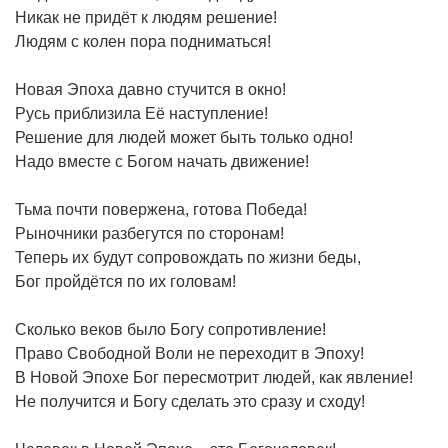
Никак не придёт к людям решение!
Людям с колен пора подниматься!
Новая Эпоха давно стучится в окно!
Русь приблизила Её наступление!
Решение для людей может быть только одно!
Надо вместе с Богом начать движение!
Тьма почти повержена, готова Победа!
Рыночники разбегутся по сторонам!
Теперь их будут сопровождать по жизни беды,
Бог пройдётся по их головам!
Сколько веков было Богу сопротивление!
Право Свободной Воли не переходит в Эпоху!
В Новой Эпохе Бог пересмотрит людей, как явление!
Не получится и Богу сделать это сразу и сходу!