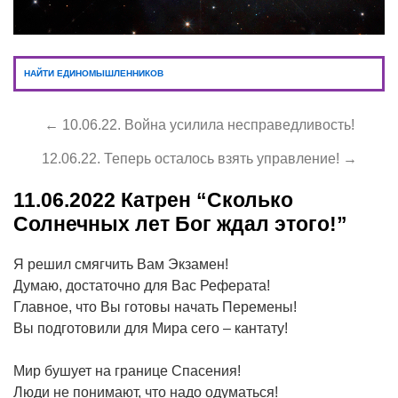
НАЙТИ ЕДИНОМЫШЛЕННИКОВ
← 10.06.22. Война усилила несправедливость!
12.06.22. Теперь осталось взять управление! →
11.06.2022
Катрен “Сколько
Солнечных лет Бог ждал этого!”
Я решил смягчить Вам Экзамен!
Думаю, достаточно для Вас Реферата!
Главное, что Вы готовы начать Перемены!
Вы подготовили для Мира сего – кантату!
Мир бушует на границе Спасения!
Люди не понимают, что надо одуматься!