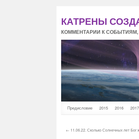
КАТРЕНЫ СОЗД
КОММЕНТАРИИ К СОБЫТИЯМ,
Предисловие
2015
2016
2017
← 11.06.22. Сколько Солнечных лет Бог ж