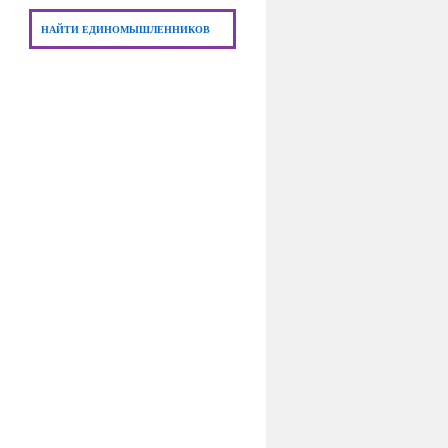
НАЙТИ ЕДИНОМЫШЛЕННИКОВ