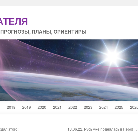
АТЕЛЯ
 ПРОГНОЗЫ, ПЛАНЫ, ОРИЕНТИРЫ
2018
2019
2020
2021
2022
2023
2024
2025
202
дал этого!
13.06.22. Русь уже поднялась в Небо! →