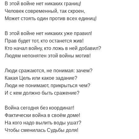
В этой войне нет никаких границ!
Человек современный, так скроен,
Может стоять один против всех единиц!
В этой войне нет никаких уже правил!
Прав будет тот, кто останется жив!
Кто начал войну, кто ложь в ней добавил?
Людям непонятен этой войны мотив!
Люди сражаются, не понимая: зачем?
Какая Цель или какое задание?
Люди не понимают, прикрыться чем?
И с кем должно быть сражение?
Война сегодня без координат!
Фактически война в своём доме!
На кого надо вылить воды ушат?
Чтобы сменилась Судьбы доля!