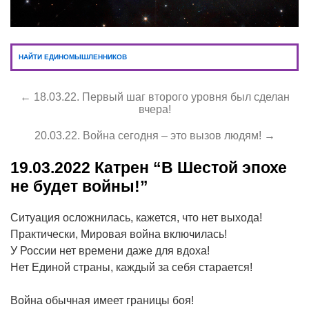
НАЙТИ ЕДИНОМЫШЛЕННИКОВ
← 18.03.22. Первый шаг второго уровня был сделан
вчера!
20.03.22. Война сегодня – это вызов людям! →
19.03.2022
Катрен “В Шестой эпохе
не будет войны!”
Ситуация осложнилась, кажется, что нет выхода!
Практически, Мировая война включилась!
У России нет времени даже для вдоха!
Нет Единой страны, каждый за себя старается!
Война обычная имеет границы боя!