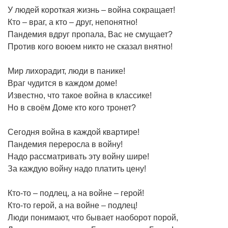
У людей короткая жизнь – война сокращает!
Кто – враг, а кто – друг, непонятно!
Пандемия вдруг пропала, Вас не смущает?
Против кого воюем никто не сказал внятно!
Мир лихорадит, люди в панике!
Враг чудится в каждом доме!
Известно, что такое война в классике!
Но в своём Доме кто кого тронет?
Сегодня война в каждой квартире!
Пандемия переросла в войну!
Надо рассматривать эту войну шире!
За каждую войну надо платить цену!
Кто-то – подлец, а на войне – герой!
Кто-то герой, а на войне – подлец!
Люди понимают, что бывает наоборот порой,