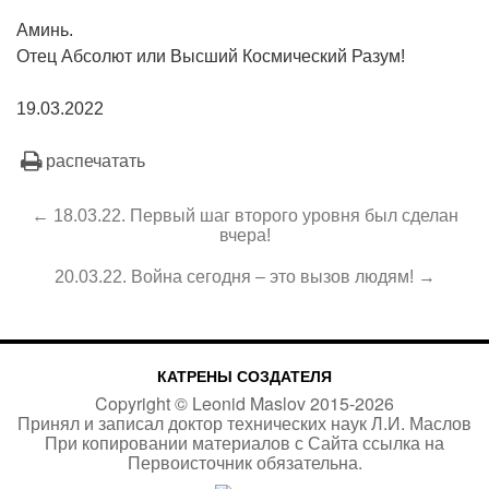
Аминь.
Отец Абсолют или Высший Космический Разум!
19.03.2022
распечатать
← 18.03.22. Первый шаг второго уровня был сделан
вчера!
20.03.22. Война сегодня – это вызов людям! →
КАТРЕНЫ СОЗДАТЕЛЯ
Copyright ©
Leonid Maslov
2015-
2026
Принял и записал доктор технических наук Л.И. Маслов
При копировании материалов с Сайта
ссылка на
Первоисточник
обязательна.