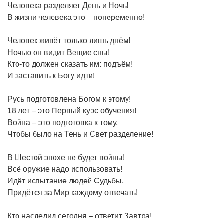
Человека разделяет День и Ночь!
В жизни человека это – попеременно!
Человек живёт только лишь днём!
Ночью он видит Вещие сны!
Кто-то должен сказать им: подъём!
И заставить к Богу идти!
Русь подготовлена Богом к этому!
18 лет – это Первый курс обучения!
Война – это подготовка к тому,
Чтобы было на Тень и Свет разделение!
В Шестой эпохе не будет войны!
Всё оружие надо использовать!
Идёт испытание людей Судьбы,
Придётся за Мир каждому отвечать!
Кто наследил сегодня – ответит Завтра!