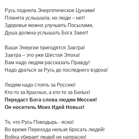
Русь подняла Энергетическое Цунами!
Планета услышала, но люди – нет!
Здоровье можно улучшить Посылами,
Душа должна услышать Бога Завет!
Ваши Энергии пригодятся Завтра!
Завтра – это уже Шестая Эпоха!
Вам надо людям рассказать Правду!
Надо драться за Русь до последнего вздоха!
Людям надо стоять за Россию!
Кто-то за Красных, а кто-то за Белых!
Передаст Бога слова людям Мессия!
Он носитель Моих Идей Новых!
То, что Русь Поводырь - ясно!
Во время Перехода нельзя бросать людей!
Война убирает людей не напрасно!