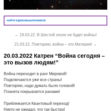
НАЙТИ ЕДИНОМЫШЛЕННИКОВ
← 19.03.22. В Шестой эпохе не будет войны!
21.03.22. Повторяю, война – это Материя! →
20.03.2022
Катрен “Война сегодня –
это вызов людям!”
Война переходит в ранг Мировой!
Подключаются уже все страны!
Повторяю, надо думать было головой!
Планета покрывается ранами!
Приближается Квантовый переход!
Никто не ожидал, что так быстро!