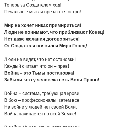
Теперь за Создателем ход!
Печальные мысли врезаются остро!
Мир не хочет никак примириться!
Люди не понимают, что приближают Конец!
Нет даже желания договориться!
От Создателя появился Мира Гонец!
Люди не видят, что нет остановки!
Каждый считает, что он – прав!
Война – это Тьмы постановка!
Забыли, что у человека есть Воли Право!
Война – система, требующая крови!
В бою – профессионалы, затем все!
На войне у людей нет своей Воли,
Война начинается по всей Земле!