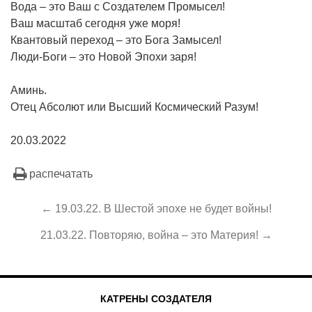
Вода – это Ваш с Создателем Промысел!
Ваш масштаб сегодня уже моря!
Квантовый переход – это Бога Замысел!
Люди-Боги – это Новой Эпохи заря!
Аминь.
Отец Абсолют или Высший Космический Разум!
20.03.2022
распечатать
← 19.03.22. В Шестой эпохе не будет войны!
21.03.22. Повторяю, война – это Материя! →
КАТРЕНЫ СОЗДАТЕЛЯ