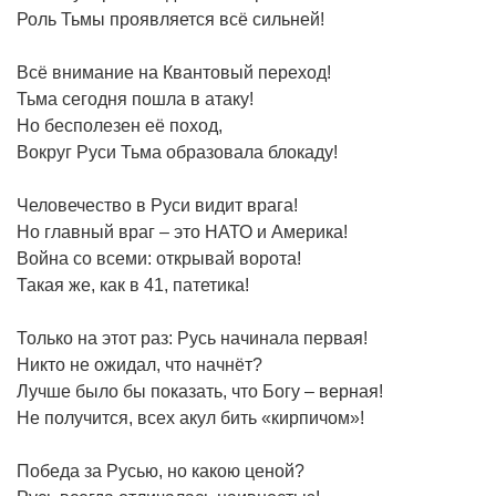
Роль Тьмы проявляется всё сильней!
Всё внимание на Квантовый переход!
Тьма сегодня пошла в атаку!
Но бесполезен её поход,
Вокруг Руси Тьма образовала блокаду!
Человечество в Руси видит врага!
Но главный враг – это НАТО и Америка!
Война со всеми: открывай ворота!
Такая же, как в 41, патетика!
Только на этот раз: Русь начинала первая!
Никто не ожидал, что начнёт?
Лучше было бы показать, что Богу – верная!
Не получится, всех акул бить «кирпичом»!
Победа за Русью, но какою ценой?